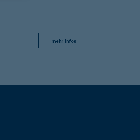
mehr Infos