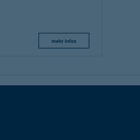
mehr Infos