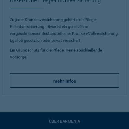
Zu jeder Krankenversicherung gehört eine Pflege-
Pflichtversicherung. Diese ist ein gesetzliche
vorgeschriebener Bestandteil einer Kranken-Vollversicherung.
Egal ob gesetzlich oder privat versichert.
Ein Grundschutz für die Pflege. Keine abschließende
Vorsorge.
mehr Infos
ÜBER BARMENIA