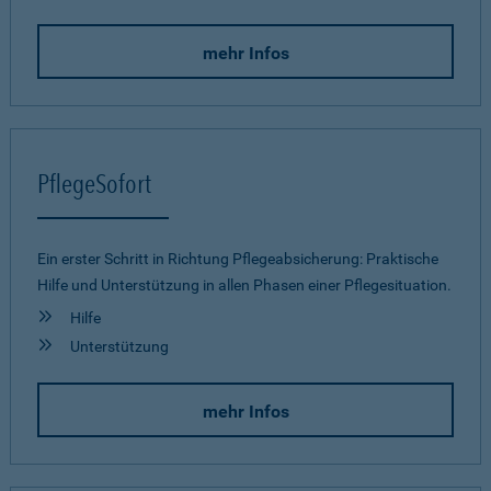
mehr Infos
PflegeSofort
Ein erster Schritt in Richtung Pflegeab­sicherung: Praktische
Hilfe und Unterstützung in allen Phasen einer Pflegesituation.
Hilfe
Unterstützung
mehr Infos