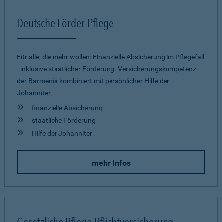
Deutsche-Förder-Pflege
Für alle, die mehr wollen: Finanzielle Absicherung im Pflegefall
- inklusive staatlicher Förderung. Versicherungskompetenz
der Barmenia kombiniert mit persönlicher Hilfe der
Johanniter.
finanzielle Absicherung
staatliche Förderung
Hilfe der Johanniter
mehr Infos
Gesetzliche Pflege-Pflichtversicherung