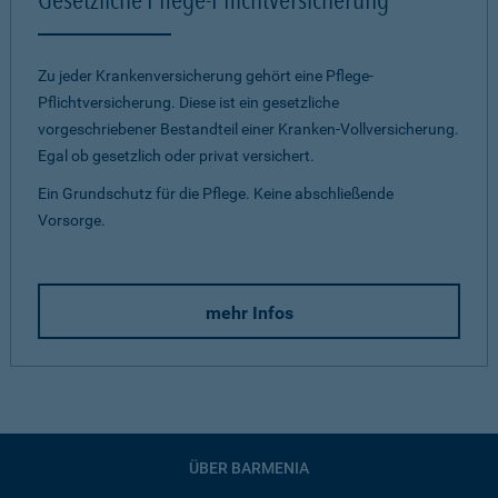
Zu jeder Krankenversicherung gehört eine Pflege-
Pflichtversicherung. Diese ist ein gesetzliche
vorgeschriebener Bestandteil einer Kranken-Vollversicherung.
Egal ob gesetzlich oder privat versichert.
Ein Grundschutz für die Pflege. Keine abschließende
Vorsorge.
mehr Infos
ÜBER BARMENIA