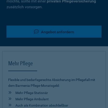
möchte, sollte mit einer
privaten Pflegeversicherung
zusätzlich vorsorgen.
Angebot anfordern
Mehr Pflege
Flexible und bedarfsgerechte Absicherung im Pflegefall mit
dem Barmenia Pflege-Monatsgeld:
Mehr Pflege Stationär
Mehr Pflege Ambulant
Auch als Kombination abschließbar