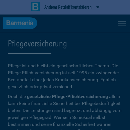
Andreas Retzlaff kontaktieren
Pflegeversicherung
Pflege ist und bleibt ein gesellschaftliches Thema. Die
Pflege-Pflichtversicherung ist seit 1995 ein zwingender
Bestandteil einer jeden Krankenversicherung. Egal ob
gesetzlich oder privat versichert.
Doch die
gesetzliche Pflege-Pflichtversicherung
allein
kann keine finanzielle Sicherheit bei Pflegebedürftigkeit
bieten. Die Leistungen sind begrenzt und abhängig vom
jeweiligen Pflegegrad. Wer sein Schicksal selbst
bestimmen und seine finanzielle Sicherheit wahren