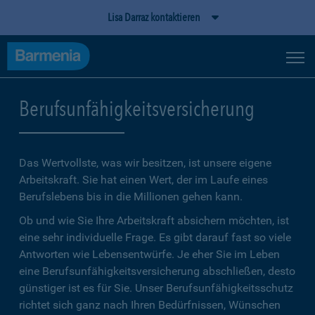
Lisa Darraz kontaktieren
Berufsunfähigkeitsversicherung
Das Wertvollste, was wir besitzen, ist unsere eigene
Arbeitskraft. Sie hat einen Wert, der im Laufe eines
Berufslebens bis in die Millionen gehen kann.
Ob und wie Sie Ihre Arbeitskraft absichern möchten, ist
eine sehr individuelle Frage. Es gibt darauf fast so viele
Antworten wie Lebensentwürfe. Je eher Sie im Leben
eine Berufsunfähigkeitsversicherung abschließen, desto
günstiger ist es für Sie. Unser Berufsunfähigkeitsschutz
richtet sich ganz nach Ihren Bedürfnissen, Wünschen