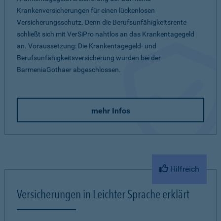
Krankenversicherungen für einen lückenlosen
Versicherungsschutz. Denn die Berufsunfähigkeitsrente
schließt sich mit VerSiPro nahtlos an das Krankentagegeld
an. Voraussetzung: Die Krankentagegeld- und
Berufsunfähigkeitsversicherung wurden bei der
BarmeniaGothaer abgeschlossen.
mehr Infos
Hilfreich
Versicherungen in Leichter Sprache erklärt