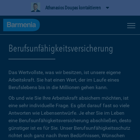
Athanasios Doupas kontaktieren
Berufsunfähigkeitsversicherung
Das Wertvollste, was wir besitzen, ist unsere eigene
Arbeitskraft. Sie hat einen Wert, der im Laufe eines
Berufslebens bis in die Millionen gehen kann.
Ob und wie Sie Ihre Arbeitskraft absichern möchten, ist
eine sehr individuelle Frage. Es gibt darauf fast so viele
Antworten wie Lebensentwürfe. Je eher Sie im Leben
eine Berufsunfähigkeitsversicherung abschließen, desto
günstiger ist es für Sie. Unser Berufsunfähigkeitsschutz
richtet sich ganz nach Ihren Bedürfnissen, Wünschen