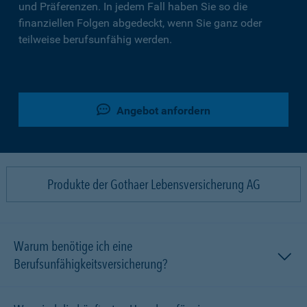
und Präferenzen. In jedem Fall haben Sie so die
finanziellen Folgen abgedeckt, wenn Sie ganz oder
teilweise berufsunfähig werden.
Angebot anfordern
Produkte der Gothaer Lebensversicherung AG
Warum benötige ich eine
Berufsunfähigkeitsversicherung?