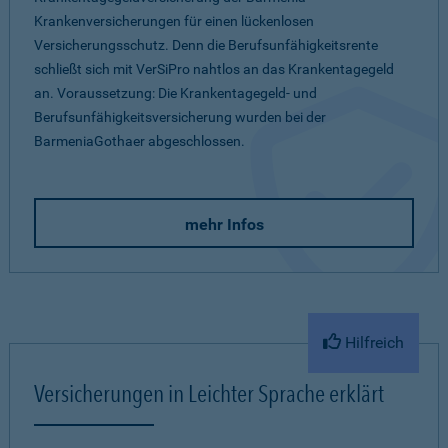
Krankenversicherungen für einen lückenlosen
Versicherungsschutz. Denn die Berufsunfähigkeitsrente
schließt sich mit VerSiPro nahtlos an das Krankentagegeld
an. Voraussetzung: Die Krankentagegeld- und
Berufsunfähigkeitsversicherung wurden bei der
BarmeniaGothaer abgeschlossen.
mehr Infos
Hilfreich
Versicherungen in Leichter Sprache erklärt