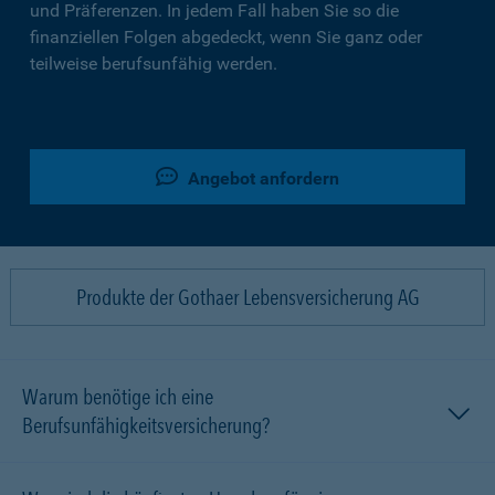
und Präferenzen. In jedem Fall haben Sie so die
finanziellen Folgen abgedeckt, wenn Sie ganz oder
teilweise berufsunfähig werden.
Angebot anfordern
Produkte der Gothaer Lebensversicherung AG
Warum benötige ich eine
Berufsunfähigkeitsversicherung?