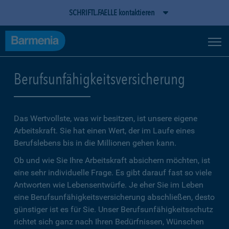
SCHRIFTL.FAELLE kontaktieren
Berufsunfähigkeitsversicherung
Das Wertvollste, was wir besitzen, ist unsere eigene
Arbeitskraft. Sie hat einen Wert, der im Laufe eines
Berufslebens bis in die Millionen gehen kann.
Ob und wie Sie Ihre Arbeitskraft absichern möchten, ist
eine sehr individuelle Frage. Es gibt darauf fast so viele
Antworten wie Lebensentwürfe. Je eher Sie im Leben
eine Berufsunfähigkeitsversicherung abschließen, desto
günstiger ist es für Sie. Unser Berufsunfähigkeitsschutz
richtet sich ganz nach Ihren Bedürfnissen, Wünschen