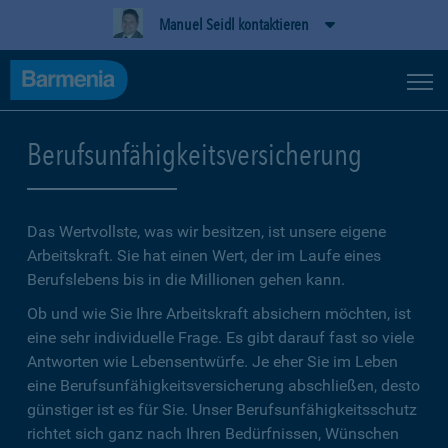
Manuel Seidl kontaktieren
Berufsunfähigkeitsversicherung
Das Wertvollste, was wir besitzen, ist unsere eigene
Arbeitskraft. Sie hat einen Wert, der im Laufe eines
Berufslebens bis in die Millionen gehen kann.
Ob und wie Sie Ihre Arbeitskraft absichern möchten, ist
eine sehr individuelle Frage. Es gibt darauf fast so viele
Antworten wie Lebensentwürfe. Je eher Sie im Leben
eine Berufsunfähigkeitsversicherung abschließen, desto
günstiger ist es für Sie. Unser Berufsunfähigkeitsschutz
richtet sich ganz nach Ihren Bedürfnissen, Wünschen