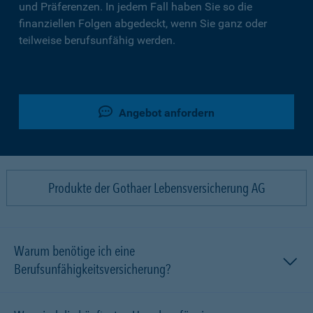
und Präferenzen. In jedem Fall haben Sie so die
finanziellen Folgen abgedeckt, wenn Sie ganz oder
teilweise berufsunfähig werden.
Angebot anfordern
Produkte der Gothaer Lebensversicherung AG
Warum benötige ich eine
Berufsunfähigkeitsversicherung?