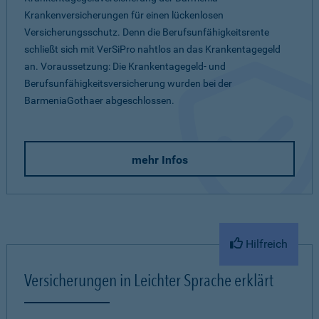
Krankenversicherungen für einen lückenlosen
Versicherungsschutz. Denn die Berufsunfähigkeitsrente
schließt sich mit VerSiPro nahtlos an das Krankentagegeld
an. Voraussetzung: Die Krankentagegeld- und
Berufsunfähigkeitsversicherung wurden bei der
BarmeniaGothaer abgeschlossen.
mehr Infos
Hilfreich
Versicherungen in Leichter Sprache erklärt