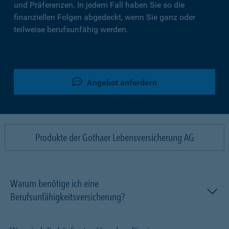
und Präferenzen. In jedem Fall haben Sie so die
finanziellen Folgen abgedeckt, wenn Sie ganz oder
teilweise berufsunfähig werden.
Angebot anfordern
Produkte der Gothaer Lebensversicherung AG
Warum benötige ich eine
Berufsunfähigkeitsversicherung?