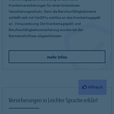
Krankenversicherungen für einen lückenlosen
Versicherungsschutz. Denn die Berufsunfähigkeitsrente
schließt sich mit VerSiPro nahtlos an das Krankentagegeld
an. Voraussetzung: Die Krankentagegeld- und
Berufsunfähigkeitsversicherung wurden bei der
BarmeniaGothaer abgeschlossen.
mehr Infos
Hilfreich
Versicherungen in Leichter Sprache erklärt