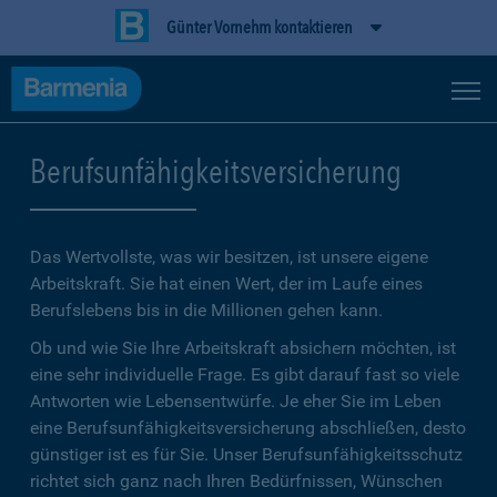
Günter Vornehm kontaktieren
Berufsunfähigkeitsversicherung
Das Wertvollste, was wir besitzen, ist unsere eigene
Arbeitskraft. Sie hat einen Wert, der im Laufe eines
Berufslebens bis in die Millionen gehen kann.
Ob und wie Sie Ihre Arbeitskraft absichern möchten, ist
eine sehr individuelle Frage. Es gibt darauf fast so viele
Antworten wie Lebensentwürfe. Je eher Sie im Leben
eine Berufsunfähigkeitsversicherung abschließen, desto
günstiger ist es für Sie. Unser Berufsunfähigkeitsschutz
richtet sich ganz nach Ihren Bedürfnissen, Wünschen