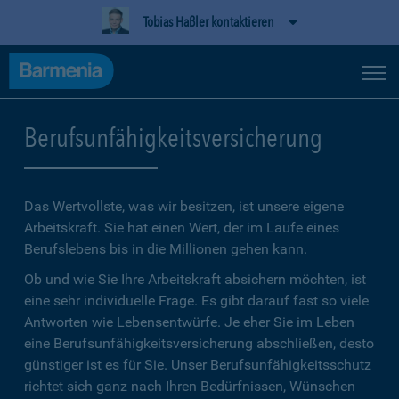
Tobias Haßler kontaktieren
Berufsunfähigkeitsversicherung
Das Wertvollste, was wir besitzen, ist unsere eigene
Arbeitskraft. Sie hat einen Wert, der im Laufe eines
Berufslebens bis in die Millionen gehen kann.
Ob und wie Sie Ihre Arbeitskraft absichern möchten, ist
eine sehr individuelle Frage. Es gibt darauf fast so viele
Antworten wie Lebensentwürfe. Je eher Sie im Leben
eine Berufsunfähigkeitsversicherung abschließen, desto
günstiger ist es für Sie. Unser Berufsunfähigkeitsschutz
richtet sich ganz nach Ihren Bedürfnissen, Wünschen