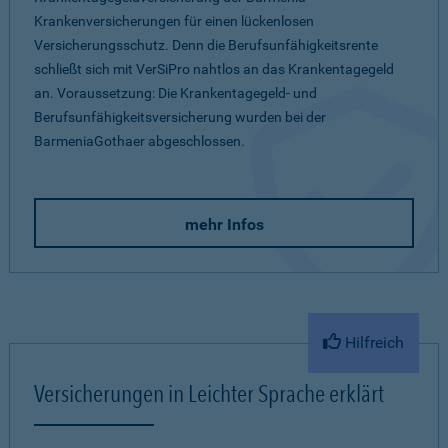
Krankenversicherungen für einen lückenlosen
Versicherungsschutz. Denn die Berufsunfähigkeitsrente
schließt sich mit VerSiPro nahtlos an das Krankentagegeld
an. Voraussetzung: Die Krankentagegeld- und
Berufsunfähigkeitsversicherung wurden bei der
BarmeniaGothaer abgeschlossen.
mehr Infos
Hilfreich
Versicherungen in Leichter Sprache erklärt