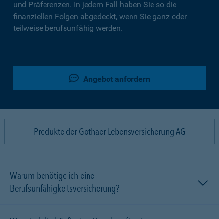
und Präferenzen. In jedem Fall haben Sie so die
finanziellen Folgen abgedeckt, wenn Sie ganz oder
teilweise berufsunfähig werden.
Angebot anfordern
Produkte der Gothaer Lebensversicherung AG
Warum benötige ich eine
Berufsunfähigkeitsversicherung?