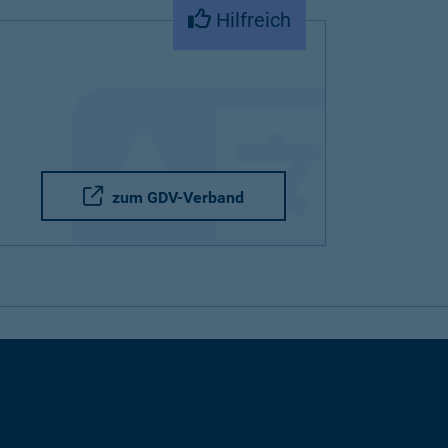
Hilfreich
zum GDV-Verband