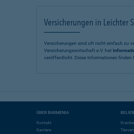
Versicherungen in Leichter S
Versicherungen sind oft nicht einfach zu 
Versicherungswirtschaft e.V. hat
Informati
veröffentlicht. Diese Informationen finden S
ÜBER BARMENIA
BELIE
Kontakt
Kranke
Karriere
Tierve