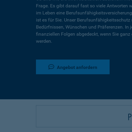
Frage. Es gibt darauf fast so viele Antworten 
im Leben eine Berufsunfähigkeitsversicherung
ist es für Sie. Unser Berufsunfähigkeitsschutz 
Bedürfnissen, Wünschen und Präferenzen. In j
finanziellen Folgen abgedeckt, wenn Sie ganz 
werden.
Angebot anfordern
P