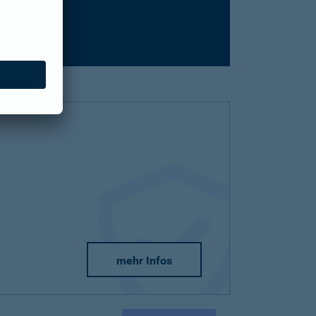
mehr Infos