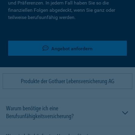
und Präferenzen. In jedem Fall haben Sie so die
finanziellen Folgen abgedeckt, wenn Sie ganz oder
teilweise berufsunfähig werden.
Angebot anfordern
Produkte der Gothaer Lebensversicherung AG
Warum benötige ich eine
Berufsunfähigkeitsversicherung?