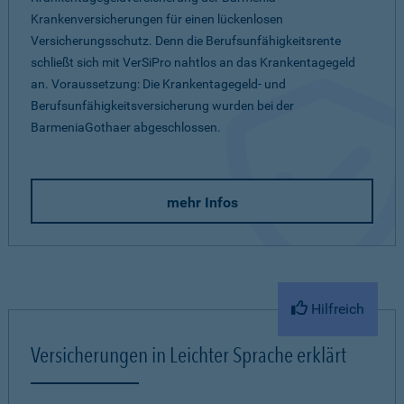
Krankenversicherungen für einen lückenlosen
Versicherungsschutz. Denn die Berufsunfähigkeitsrente
schließt sich mit VerSiPro nahtlos an das Krankentagegeld
an. Voraussetzung: Die Krankentagegeld- und
Berufsunfähigkeitsversicherung wurden bei der
BarmeniaGothaer abgeschlossen.
mehr Infos
Hilfreich
Versicherungen in Leichter Sprache erklärt