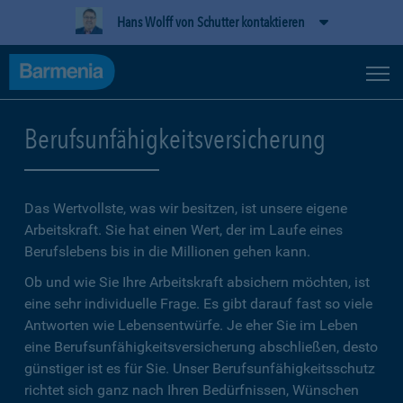
Hans Wolff von Schutter kontaktieren
Berufsunfähigkeitsversicherung
Das Wertvollste, was wir besitzen, ist unsere eigene
Arbeitskraft. Sie hat einen Wert, der im Laufe eines
Berufslebens bis in die Millionen gehen kann.
Ob und wie Sie Ihre Arbeitskraft absichern möchten, ist
eine sehr individuelle Frage. Es gibt darauf fast so viele
Antworten wie Lebensentwürfe. Je eher Sie im Leben
eine Berufsunfähigkeitsversicherung abschließen, desto
günstiger ist es für Sie. Unser Berufsunfähigkeitsschutz
richtet sich ganz nach Ihren Bedürfnissen, Wünschen