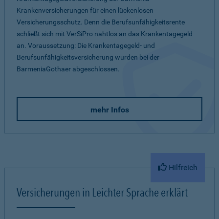
Krankenversicherungen für einen lückenlosen
Versicherungsschutz. Denn die Berufsunfähigkeitsrente
schließt sich mit VerSiPro nahtlos an das Krankentagegeld
an. Voraussetzung: Die Krankentagegeld- und
Berufsunfähigkeitsversicherung wurden bei der
BarmeniaGothaer abgeschlossen.
mehr Infos
Hilfreich
Versicherungen in Leichter Sprache erklärt