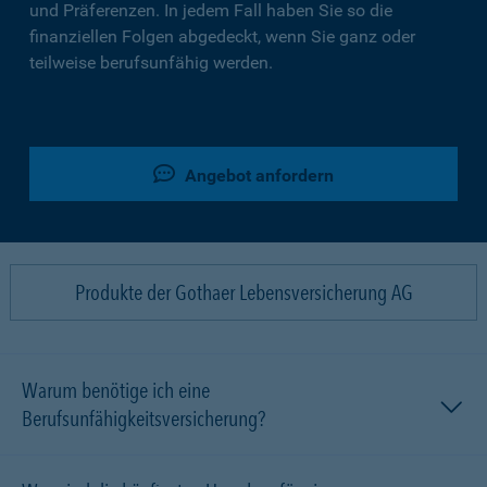
und Präferenzen. In jedem Fall haben Sie so die
finanziellen Folgen abgedeckt, wenn Sie ganz oder
teilweise berufsunfähig werden.
Angebot anfordern
Produkte der Gothaer Lebensversicherung AG
Warum benötige ich eine
Berufsunfähigkeitsversicherung?