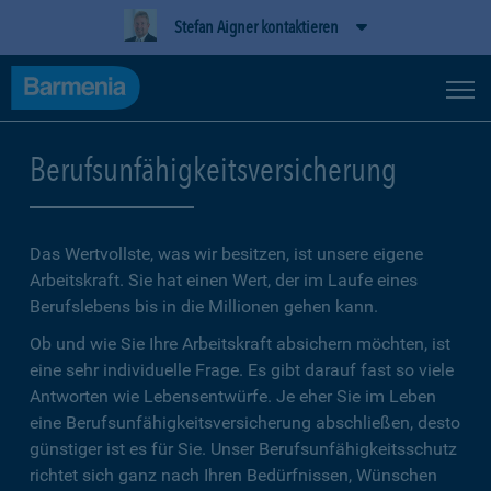
Stefan Aigner kontaktieren
Berufsunfähigkeitsversicherung
Das Wertvollste, was wir besitzen, ist unsere eigene
Arbeitskraft. Sie hat einen Wert, der im Laufe eines
Berufslebens bis in die Millionen gehen kann.
Ob und wie Sie Ihre Arbeitskraft absichern möchten, ist
eine sehr individuelle Frage. Es gibt darauf fast so viele
Antworten wie Lebensentwürfe. Je eher Sie im Leben
eine Berufsunfähigkeitsversicherung abschließen, desto
günstiger ist es für Sie. Unser Berufsunfähigkeitsschutz
richtet sich ganz nach Ihren Bedürfnissen, Wünschen