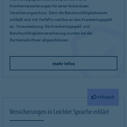
Krankenversicherungen für einen lückenlosen
Versicherungsschutz. Denn die Berufsunfähigkeitsrente
schließt sich mit VerSiPro nahtlos an das Krankentagegeld
an. Voraussetzung: Die Krankentagegeld- und
Berufsunfähigkeitsversicherung wurden bei der
BarmeniaGothaer abgeschlossen.
mehr Infos
Hilfreich
Versicherungen in Leichter Sprache erklärt