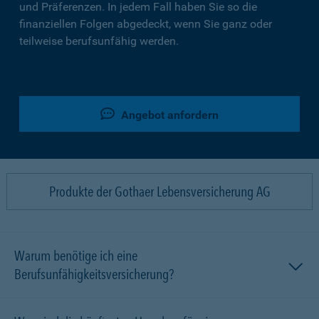
und Präferenzen. In jedem Fall haben Sie so die
finanziellen Folgen abgedeckt, wenn Sie ganz oder
teilweise berufsunfähig werden.
Angebot anfordern
Produkte der Gothaer Lebensversicherung AG
Warum benötige ich eine
Berufsunfähigkeitsversicherung?