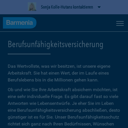
Sonja Kolle-Hutans kontaktieren
Berufsunfähigkeitsversicherung
Das Wertvollste, was wir besitzen, ist unsere eigene
Arbeitskraft. Sie hat einen Wert, der im Laufe eines
Berufslebens bis in die Millionen gehen kann.
Ob und wie Sie Ihre Arbeitskraft absichern möchten, ist
eine sehr individuelle Frage. Es gibt darauf fast so viele
Antworten wie Lebensentwürfe. Je eher Sie im Leben
eine Berufsunfähigkeitsversicherung abschließen, desto
günstiger ist es für Sie. Unser Berufsunfähigkeitsschutz
richtet sich ganz nach Ihren Bedürfnissen, Wünschen