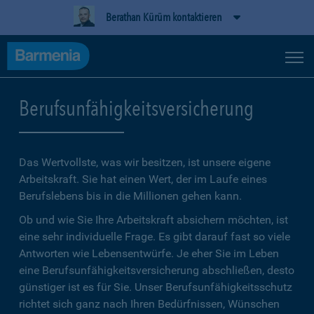
Berathan Kürüm kontaktieren
Berufsunfähigkeitsversicherung
Das Wertvollste, was wir besitzen, ist unsere eigene
Arbeitskraft. Sie hat einen Wert, der im Laufe eines
Berufslebens bis in die Millionen gehen kann.
Ob und wie Sie Ihre Arbeitskraft absichern möchten, ist
eine sehr individuelle Frage. Es gibt darauf fast so viele
Antworten wie Lebensentwürfe. Je eher Sie im Leben
eine Berufsunfähigkeitsversicherung abschließen, desto
günstiger ist es für Sie. Unser Berufsunfähigkeitsschutz
richtet sich ganz nach Ihren Bedürfnissen, Wünschen