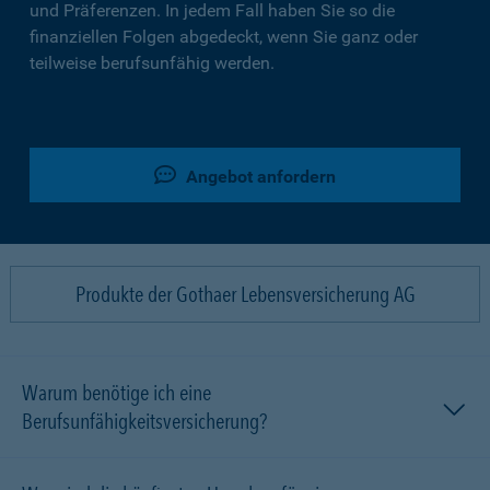
und Präferenzen. In jedem Fall haben Sie so die
finanziellen Folgen abgedeckt, wenn Sie ganz oder
teilweise berufsunfähig werden.
Angebot anfordern
Produkte der Gothaer Lebensversicherung AG
Warum benötige ich eine
Berufsunfähigkeitsversicherung?