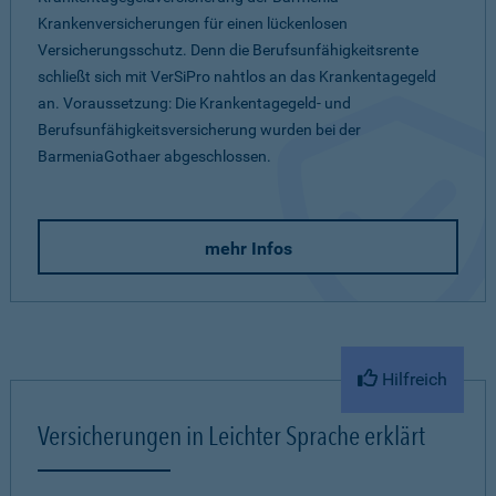
Krankenversicherungen für einen lückenlosen
Versicherungsschutz. Denn die Berufsunfähigkeitsrente
schließt sich mit VerSiPro nahtlos an das Krankentagegeld
an. Voraussetzung: Die Krankentagegeld- und
Berufsunfähigkeitsversicherung wurden bei der
BarmeniaGothaer abgeschlossen.
mehr Infos
Hilfreich
Versicherungen in Leichter Sprache erklärt