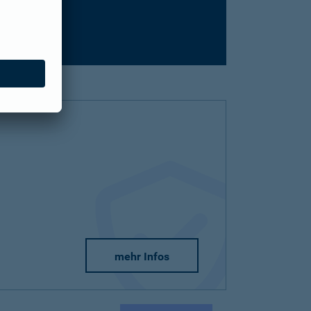
mehr Infos