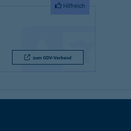
Hilfreich
zum GDV-Verband