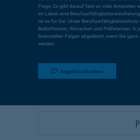
Frage. Es gibt darauf fast so viele Antworten 
im Leben eine Berufsunfähigkeitsversicherung
ist es für Sie. Unser Berufsunfähigkeitsschutz 
Bedürfnissen, Wünschen und Präferenzen. In j
finanziellen Folgen abgedeckt, wenn Sie ganz 
werden.
Angebot anfordern
P