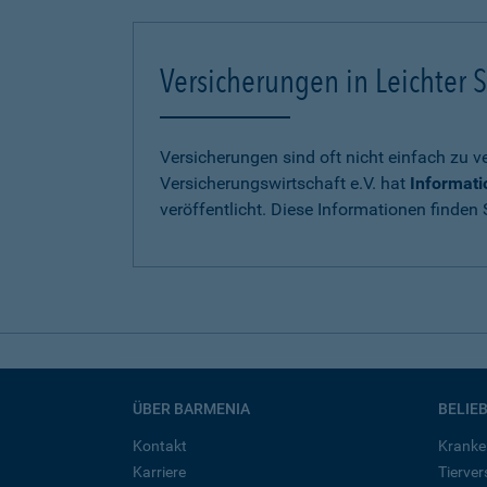
Versicherungen in Leichter S
Versicherungen sind oft nicht einfach zu 
Versicherungswirtschaft e.V. hat
Informati
veröffentlicht. Diese Informationen finden S
ÜBER BARMENIA
BELIE
Kontakt
Kranke
Karriere
Tierve