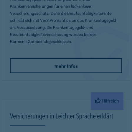
Krankenversicherungen für einen lückenlosen
Versicherungsschutz. Denn die Berufsunfähigkeitsrente
schließt sich mit VerSiPro nahtlos an das Krankentagegeld
an. Voraussetzung: Die Krankentagegeld- und
Berufsunfähigkeitsversicherung wurden bei der
BarmeniaGothaer abgeschlossen.
mehr Infos
Hilfreich
Versicherungen in Leichter Sprache erklärt