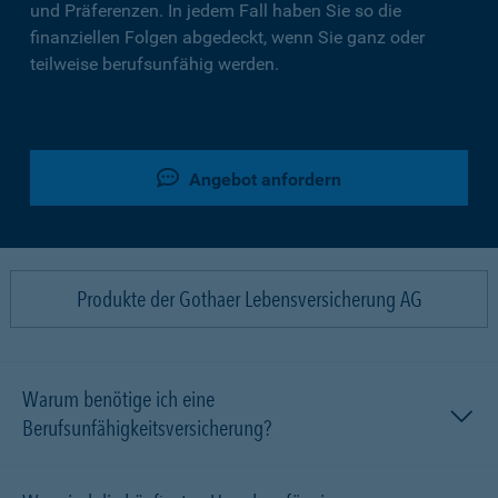
und Präferenzen. In jedem Fall haben Sie so die
finanziellen Folgen abgedeckt, wenn Sie ganz oder
teilweise berufsunfähig werden.
Angebot anfordern
Produkte der Gothaer Lebensversicherung AG
Warum benötige ich eine
Berufsunfähigkeitsversicherung?