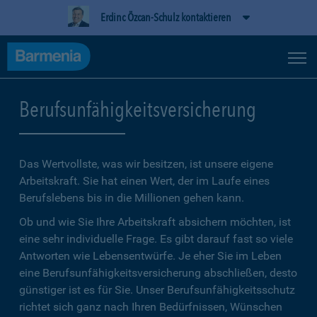
Erdinc Özcan-Schulz kontaktieren
Berufsunfähigkeitsversicherung
Das Wertvollste, was wir besitzen, ist unsere eigene
Arbeitskraft. Sie hat einen Wert, der im Laufe eines
Berufslebens bis in die Millionen gehen kann.
Ob und wie Sie Ihre Arbeitskraft absichern möchten, ist
eine sehr individuelle Frage. Es gibt darauf fast so viele
Antworten wie Lebensentwürfe. Je eher Sie im Leben
eine Berufsunfähigkeitsversicherung abschließen, desto
günstiger ist es für Sie. Unser Berufsunfähigkeitsschutz
richtet sich ganz nach Ihren Bedürfnissen, Wünschen