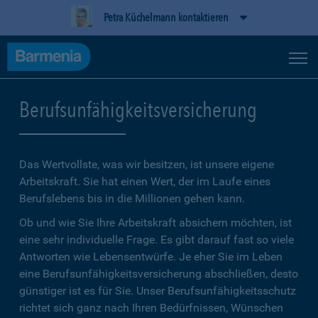
Petra Küchelmann kontaktieren
Berufsunfähigkeitsversicherung
Das Wertvollste, was wir besitzen, ist unsere eigene
Arbeitskraft. Sie hat einen Wert, der im Laufe eines
Berufslebens bis in die Millionen gehen kann.
Ob und wie Sie Ihre Arbeitskraft absichern möchten, ist
eine sehr individuelle Frage. Es gibt darauf fast so viele
Antworten wie Lebensentwürfe. Je eher Sie im Leben
eine Berufsunfähigkeitsversicherung abschließen, desto
günstiger ist es für Sie. Unser Berufsunfähigkeitsschutz
richtet sich ganz nach Ihren Bedürfnissen, Wünschen