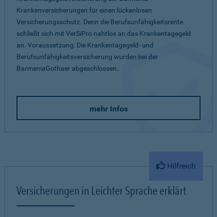
Krankenversicherungen für einen lückenlosen
Versicherungsschutz. Denn die Berufsunfähigkeitsrente
schließt sich mit VerSiPro nahtlos an das Krankentagegeld
an. Voraussetzung: Die Krankentagegeld- und
Berufsunfähigkeitsversicherung wurden bei der
BarmeniaGothaer abgeschlossen.
mehr Infos
Hilfreich
Versicherungen in Leichter Sprache erklärt