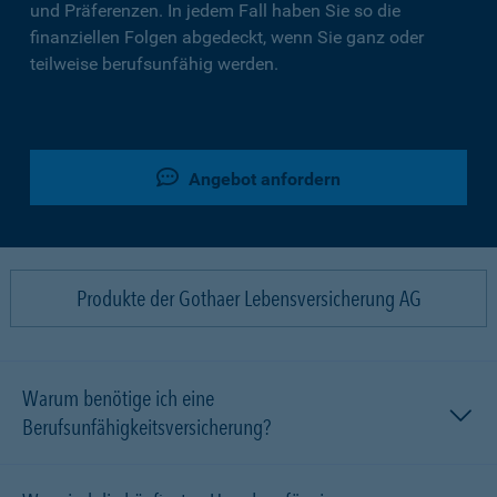
und Präferenzen. In jedem Fall haben Sie so die
finanziellen Folgen abgedeckt, wenn Sie ganz oder
teilweise berufsunfähig werden.
Angebot anfordern
Produkte der Gothaer Lebensversicherung AG
Warum benötige ich eine
Berufsunfähigkeitsversicherung?