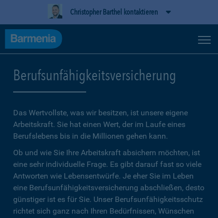
Christopher Barthel kontaktieren
Berufsunfähigkeitsversicherung
Das Wertvollste, was wir besitzen, ist unsere eigene
Arbeitskraft. Sie hat einen Wert, der im Laufe eines
Berufslebens bis in die Millionen gehen kann.
Ob und wie Sie Ihre Arbeitskraft absichern möchten, ist
eine sehr individuelle Frage. Es gibt darauf fast so viele
Antworten wie Lebensentwürfe. Je eher Sie im Leben
eine Berufsunfähigkeitsversicherung abschließen, desto
günstiger ist es für Sie. Unser Berufsunfähigkeitsschutz
richtet sich ganz nach Ihren Bedürfnissen, Wünschen