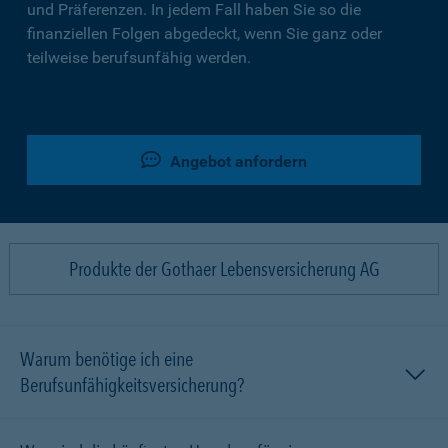
und Präferenzen. In jedem Fall haben Sie so die
finanziellen Folgen abgedeckt, wenn Sie ganz oder
teilweise berufsunfähig werden.
Angebot anfordern
Produkte der Gothaer Lebensversicherung AG
Warum benötige ich eine
Berufsunfähigkeitsversicherung?