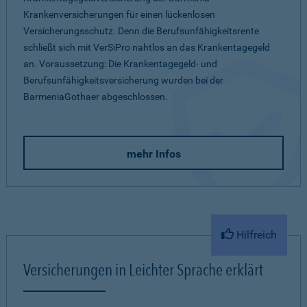
Krankenversicherungen für einen lückenlosen
Versicherungsschutz. Denn die Berufsunfähigkeitsrente
schließt sich mit VerSiPro nahtlos an das Krankentagegeld
an. Voraussetzung: Die Krankentagegeld- und
Berufsunfähigkeitsversicherung wurden bei der
BarmeniaGothaer abgeschlossen.
mehr Infos
Hilfreich
Versicherungen in Leichter Sprache erklärt