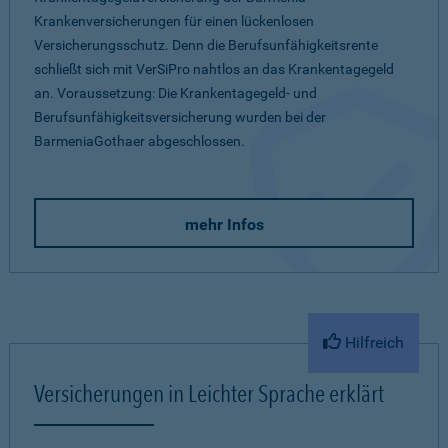
Krankenversicherungen für einen lückenlosen
Versicherungsschutz. Denn die Berufsunfähigkeitsrente
schließt sich mit VerSiPro nahtlos an das Krankentagegeld
an. Voraussetzung: Die Krankentagegeld- und
Berufsunfähigkeitsversicherung wurden bei der
BarmeniaGothaer abgeschlossen.
mehr Infos
Hilfreich
Versicherungen in Leichter Sprache erklärt