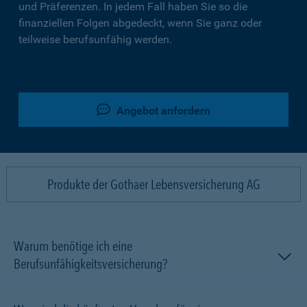
und Präferenzen. In jedem Fall haben Sie so die
finanziellen Folgen abgedeckt, wenn Sie ganz oder
teilweise berufsunfähig werden.
Angebot anfordern
Produkte der Gothaer Lebensversicherung AG
Warum benötige ich eine
Berufsunfähigkeitsversicherung?