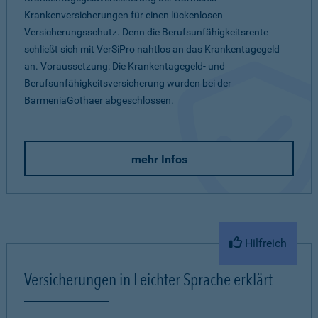
Krankenversicherungen für einen lückenlosen
Versicherungsschutz. Denn die Berufsunfähigkeitsrente
schließt sich mit VerSiPro nahtlos an das Krankentagegeld
an. Voraussetzung: Die Krankentagegeld- und
Berufsunfähigkeitsversicherung wurden bei der
BarmeniaGothaer abgeschlossen.
mehr Infos
Hilfreich
Versicherungen in Leichter Sprache erklärt