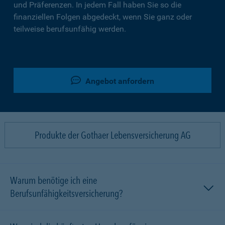
und Präferenzen. In jedem Fall haben Sie so die
finanziellen Folgen abgedeckt, wenn Sie ganz oder
teilweise berufsunfähig werden.
Angebot anfordern
Produkte der Gothaer Lebensversicherung AG
Warum benötige ich eine
Berufsunfähigkeitsversicherung?