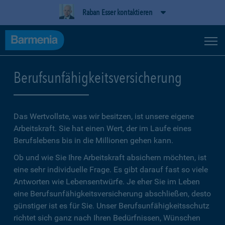
Raban Esser kontaktieren
Berufsunfähigkeitsversicherung
Das Wertvollste, was wir besitzen, ist unsere eigene
Arbeitskraft. Sie hat einen Wert, der im Laufe eines
Berufslebens bis in die Millionen gehen kann.
Ob und wie Sie Ihre Arbeitskraft absichern möchten, ist
eine sehr individuelle Frage. Es gibt darauf fast so viele
Antworten wie Lebensentwürfe. Je eher Sie im Leben
eine Berufsunfähigkeitsversicherung abschließen, desto
günstiger ist es für Sie. Unser Berufsunfähigkeitsschutz
richtet sich ganz nach Ihren Bedürfnissen, Wünschen