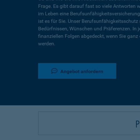
Frage. Es gibt darauf fast so viele Antworten 
im Leben eine Berufsunfähigkeitsversicherung
ist es für Sie. Unser Berufsunfähigkeitsschutz 
Bedürfnissen, Wünschen und Präferenzen. In j
finanziellen Folgen abgedeckt, wenn Sie ganz 
werden.
Angebot anfordern
P