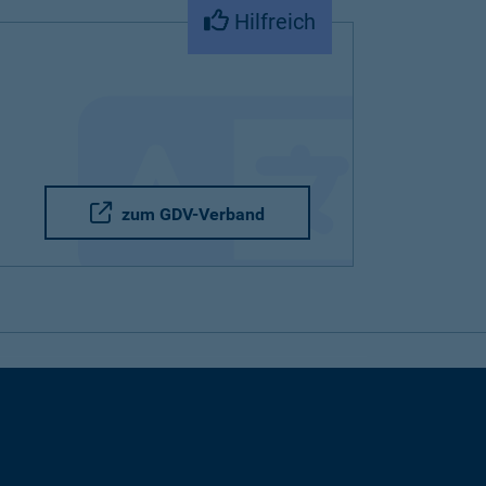
Hilfreich
zum GDV-Verband