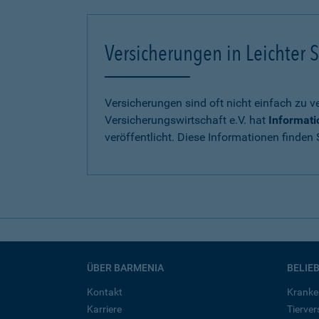
Versicherungen in Leichter S
Versicherungen sind oft nicht einfach zu 
Versicherungswirtschaft e.V. hat
Informati
veröffentlicht. Diese Informationen finden S
ÜBER BARMENIA
BELIE
Kontakt
Kranke
Karriere
Tierve