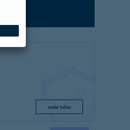
mehr Infos