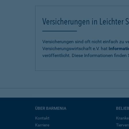
Versicherungen in Leichter S
Versicherungen sind oft nicht einfach zu 
Versicherungswirtschaft e.V. hat
Informati
veröffentlicht. Diese Informationen finden S
ÜBER BARMENIA
BELIE
Kontakt
Kranke
Karriere
Tierve