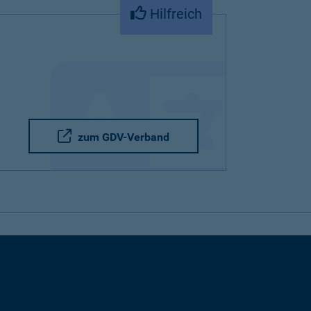
Hilfreich
zum GDV-Verband