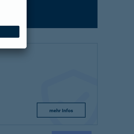
mehr Infos