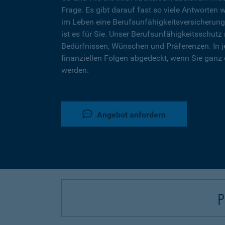
Frage. Es gibt darauf fast so viele Antworten 
im Leben eine Berufsunfähigkeitsversicherung
ist es für Sie. Unser Berufsunfähigkeitsschutz 
Bedürfnissen, Wünschen und Präferenzen. In j
finanziellen Folgen abgedeckt, wenn Sie ganz 
werden.
Angebot anfordern
P