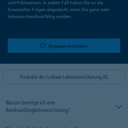
und Präferenzen. In jedem Fall haben Sie so die
finanziellen Folgen abgedeckt, wenn Sie ganz oder
teilweise berufsunfähig werden.
Angebot anfordern
Produkte der Gothaer Lebensversicherung AG
Warum benötige ich eine
Berufsunfähigkeitsversicherung?