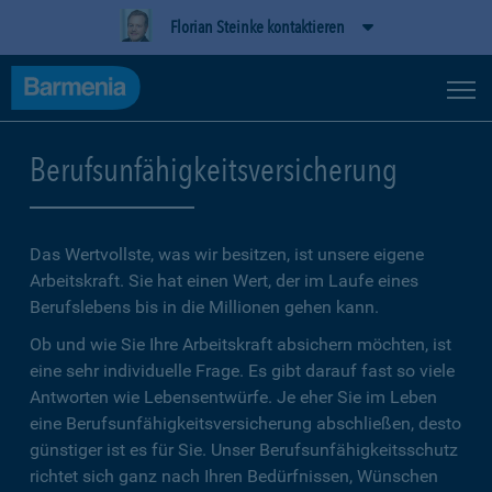
Florian Steinke kontaktieren
Berufsunfähigkeitsversicherung
Das Wertvollste, was wir besitzen, ist unsere eigene
Arbeitskraft. Sie hat einen Wert, der im Laufe eines
Berufslebens bis in die Millionen gehen kann.
Ob und wie Sie Ihre Arbeitskraft absichern möchten, ist
eine sehr individuelle Frage. Es gibt darauf fast so viele
Antworten wie Lebensentwürfe. Je eher Sie im Leben
eine Berufsunfähigkeitsversicherung abschließen, desto
günstiger ist es für Sie. Unser Berufsunfähigkeitsschutz
richtet sich ganz nach Ihren Bedürfnissen, Wünschen