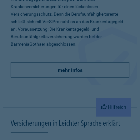
Krankenversicherungen für einen lückenlosen
Versicherungsschutz. Denn die Berufsunfähigkeitsrente
schließt sich mit VerSiPro nahtlos an das Krankentagegeld
an. Voraussetzung: Die Krankentagegeld- und
Berufsunfähigkeitsversicherung wurden bei der
BarmeniaGothaer abgeschlossen.
mehr Infos
Hilfreich
Versicherungen in Leichter Sprache erklärt