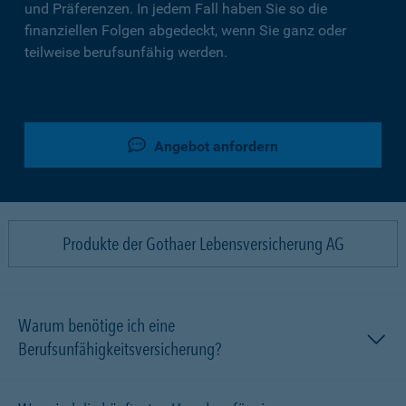
und Präferenzen. In jedem Fall haben Sie so die
finanziellen Folgen abgedeckt, wenn Sie ganz oder
teilweise berufsunfähig werden.
Angebot anfordern
Produkte der Gothaer Lebensversicherung AG
Warum benötige ich eine
Berufsunfähigkeitsversicherung?