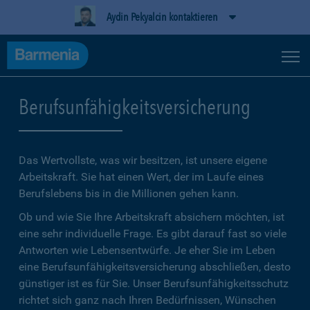
Aydin Pekyalcin kontaktieren
Berufsunfähigkeitsversicherung
Das Wertvollste, was wir besitzen, ist unsere eigene
Arbeitskraft. Sie hat einen Wert, der im Laufe eines
Berufslebens bis in die Millionen gehen kann.
Ob und wie Sie Ihre Arbeitskraft absichern möchten, ist
eine sehr individuelle Frage. Es gibt darauf fast so viele
Antworten wie Lebensentwürfe. Je eher Sie im Leben
eine Berufsunfähigkeitsversicherung abschließen, desto
günstiger ist es für Sie. Unser Berufsunfähigkeitsschutz
richtet sich ganz nach Ihren Bedürfnissen, Wünschen