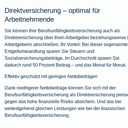
Direktversicherung – optimal für
Arbeitnehmende
Sie können Ihre Berufsunfähigkeitsversicherung auch als
Direktversicherung über Ihren Arbeitgeber beziehungsweise 
Arbeitgeberin abschließen. Ihr Vorteil: Bei dieser sogenannt
Entgeltumwandlung sparen Sie Steuern und
Sozialversicherungsbeiträge. Im Durchschnitt sparen Sie
dadurch rund 50 Prozent Beitrag – und das Monat für Monat.
Effektiv geschützt mit geringen Nettobeiträgen
Dank niedrigerer Nettobeiträge können Sie sich mit der
Berufsunfähigkeitsversicherung als Direktversicherung preis
gegen das hohe finanzielle Risiko absichern. Und das bei
weitestgehend gleichen Leistungen wie bei der klassischen
Berufsunfähigkeitsversicherung.