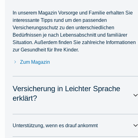
In unserem Magazin Vorsorge und Familie erhalten Sie
interessante Tipps rund um den passenden
Versicherungsschutz zu den unterschiedlichen
Bedürfnissen je nach Lebensabschnitt und familiärer
Situation. Außerdem finden Sie zahlreiche Informationen
zur Gesundheit für Ihre Kinder.
Zum Magazin
Versicherung in Leichter Sprache
erklärt?
Unterstützung, wenn es drauf ankommt