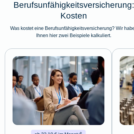
Berufsunfähigkeitsversicherung
Kosten
Was kostet eine Berufsunfähigkeitsversicherung? Wir hab
Ihnen hier zwei Beispiele kalkuliert.