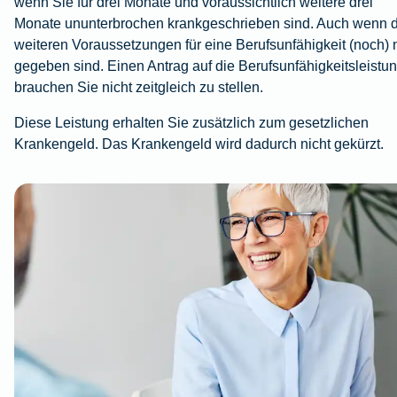
wenn Sie für drei Monate und voraussichtlich weitere drei
Monate ununterbrochen krankgeschrieben sind. Auch wenn d
weiteren Voraussetzungen für eine Berufsunfähigkeit (noch) 
gegeben sind. Einen Antrag auf die Berufsunfähigkeitsleistu
brauchen Sie nicht zeitgleich zu stellen.
Diese Leistung erhalten Sie zusätzlich zum gesetzlichen
Krankengeld. Das Krankengeld wird dadurch nicht gekürzt.