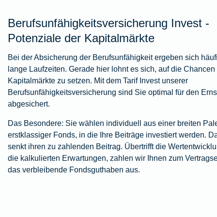
Berufsunfähigkeitsversicherung Invest -
Potenziale der Kapitalmärkte
Bei der Absicherung der Berufsunfähigkeit ergeben sich häuf
lange Laufzeiten. Gerade hier lohnt es sich, auf die Chancen
Kapitalmärkte zu setzen. Mit dem Tarif Invest unserer
Berufsunfähigkeitsversicherung sind Sie optimal für den Ernst
abgesichert.
Das Besondere: Sie wählen individuell aus einer breiten Pale
erstklassiger Fonds, in die Ihre Beiträge investiert werden. D
senkt ihren zu zahlenden Beitrag. Übertrifft die Wertentwickl
die kalkulierten Erwartungen, zahlen wir Ihnen zum Vertrags
das verbleibende Fondsguthaben aus.