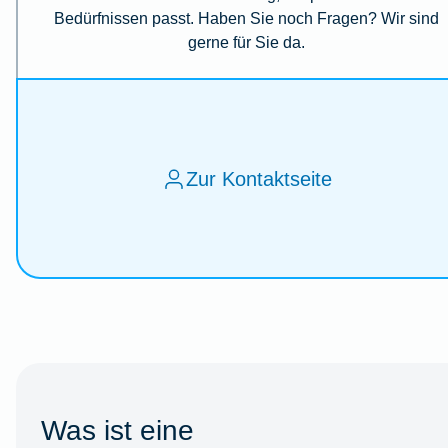
Bedürfnissen passt. Haben Sie noch Fragen? Wir sind
gerne für Sie da.
Zur Kontaktseite
Was ist eine