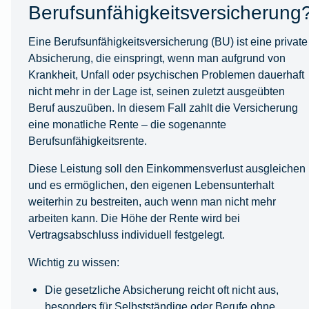
Berufsunfähigkeitsversicherung
Eine Berufsunfähigkeitsversicherung (BU) ist eine private
Absicherung, die einspringt, wenn man aufgrund von
Krankheit, Unfall oder psychischen Problemen dauerhaft
nicht mehr in der Lage ist, seinen zuletzt ausgeübten
Beruf auszuüben. In diesem Fall zahlt die Versicherung
eine monatliche Rente – die sogenannte
Berufsunfähigkeitsrente.
Diese Leistung soll den Einkommensverlust ausgleichen
und es ermöglichen, den eigenen Lebensunterhalt
weiterhin zu bestreiten, auch wenn man nicht mehr
arbeiten kann. Die Höhe der Rente wird bei
Vertragsabschluss individuell festgelegt.
Wichtig zu wissen:
Die gesetzliche Absicherung reicht oft nicht aus,
besonders für Selbstständige oder Berufe ohne