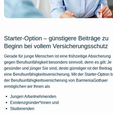
Starter-Option – günstigere Beiträge zu
Beginn bei vollem Versicherungsschutz
Gerade für junge Menschen ist eine frühzeitige Absicherung
gegen Berufsunfähigkeit besonders sinnvoll, denn es gilt: Je
gesünder und jünger Sie sind, desto günstiger ist der Beitrag 
eine Berufsunfähigkeitsversicherung. Mit der Starter-Option b
der Berufsunfähigkeitsversicherung von BarmeniaGothaer
ermöglichen wir Ihnen als
Jungen Arbeitnehmenden
Existenzgründer*innen und
Studierenden