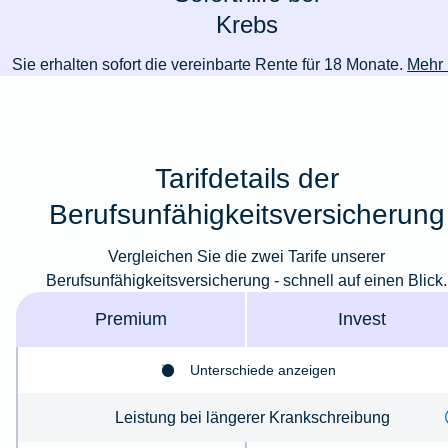
Krebs
Sie erhalten sofort die vereinbarte Rente für 18 Monate.
Mehr 
Tarifdetails der
Berufsunfähigkeitsversicherung
Vergleichen Sie die zwei Tarife unserer
Berufsunfähigkeitsversicherung - schnell auf einen Blick.
Premium
Invest
Unterschiede anzeigen
Leistung bei längerer Krankschreibung