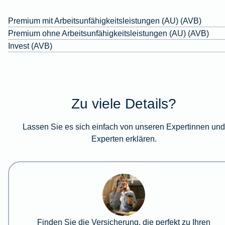
Premium mit Arbeitsunfähigkeitsleistungen (AU) (AVB)
Premium ohne Arbeitsunfähigkeitsleistungen (AU) (AVB)
Invest (AVB)
Zu viele Details?
Lassen Sie es sich einfach von unseren Expertinnen un
Experten erklären.
Finden Sie die Versicherung, die perfekt zu Ihren