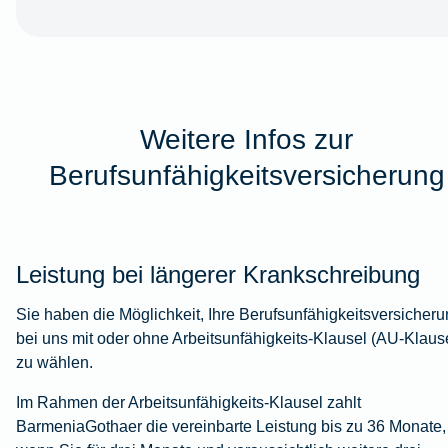
Weitere Infos zur
Berufsunfähigkeitsversicherung
Leistung bei längerer Krankschreibung
Sie haben die Möglichkeit, Ihre Berufsunfähigkeitsversicher
bei uns mit oder ohne Arbeitsunfähigkeits-Klausel (AU-Klaus
zu wählen.
Im Rahmen der Arbeitsunfähigkeits-Klausel zahlt
BarmeniaGothaer die vereinbarte Leistung bis zu 36 Monate,