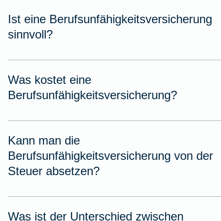
Ist eine Berufsunfähigkeitsversicherung
sinnvoll?
Was kostet eine
Berufsunfähigkeitsversicherung?
Kann man die
Berufsunfähigkeitsversicherung von der
Steuer absetzen?
Was ist der Unterschied zwischen