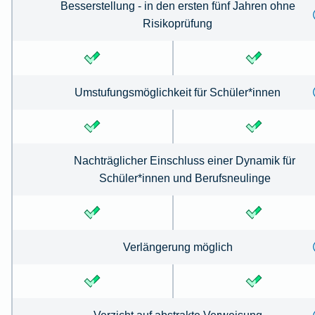
Besserstellung - in den ersten fünf Jahren ohne
Risikoprüfung
Umstufungsmöglichkeit für Schüler*innen
Nachträglicher Einschluss einer Dynamik für
Schüler*innen und Berufsneulinge
Verlängerung möglich