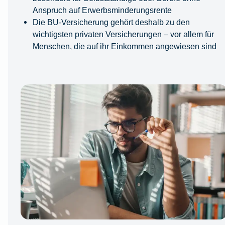
Anspruch auf Erwerbsminderungsrente
Die BU-Versicherung gehört deshalb zu den
wichtigsten privaten Versicherungen – vor allem für
Menschen, die auf ihr Einkommen angewiesen sind