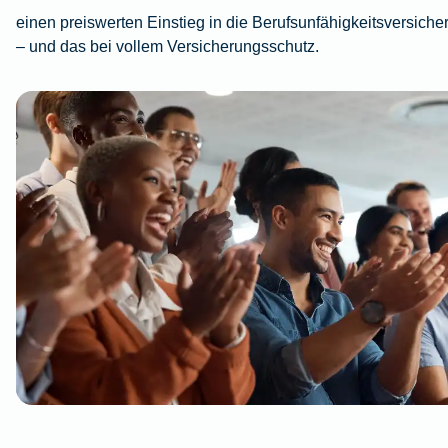
einen preiswerten Einstieg in die Berufsunfähigkeitsversiche
– und das bei vollem Versicherungsschutz.