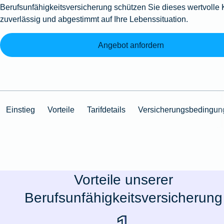
Berufsunfähigkeitsversicherung schützen Sie dieses wertvolle 
zuverlässig und abgestimmt auf Ihre Lebenssituation.
Angebot anfordern
Einstieg
Vorteile
Tarifdetails
Versicherungsbedingun
Vorteile unserer
Berufsunfähigkeitsversicherung