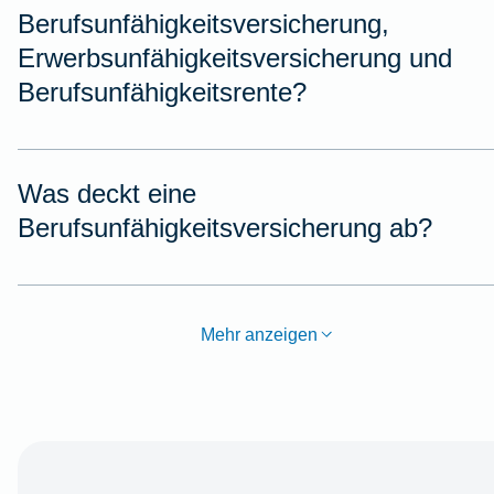
Berufsunfähigkeitsversicherung,
Erwerbsunfähigkeitsversicherung und
Berufsunfähigkeitsrente?
Was deckt eine
Berufsunfähigkeitsversicherung ab?
Mehr anzeigen