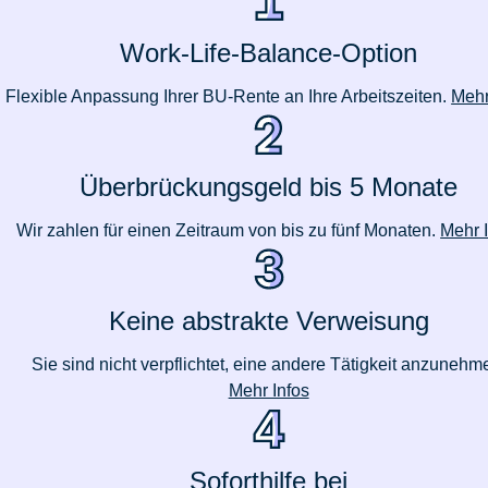
Work-Life-Balance-Option
Flexible Anpassung Ihrer BU-Rente an Ihre Arbeitszeiten.
Mehr
Überbrückungsgeld bis 5 Monate
Wir zahlen für einen Zeitraum von bis zu fünf Monaten.
Mehr 
Keine abstrakte Verweisung
Sie sind nicht verpflichtet, eine andere Tätigkeit anzunehm
Mehr Infos
Soforthilfe bei