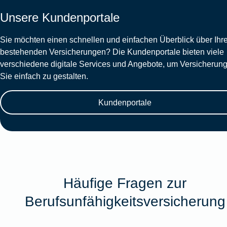
Unsere Kundenportale
Sie möchten einen schnellen und einfachen Überblick über Ihr
bestehenden Versicherungen? Die Kundenportale bieten viele
verschiedene digitale Services und Angebote, um Versicherung
Sie einfach zu gestalten.
Kundenportale
Häufige Fragen zur
Berufsunfähigkeitsversicherung