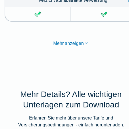
Verzicht auf abstrakte Verweisung
Mehr anzeigen
Mehr Details? Alle wichtigen
Unterlagen zum Download
Erfahren Sie mehr über unsere Tarife und
Versicherungsbedingungen - einfach herunterladen.