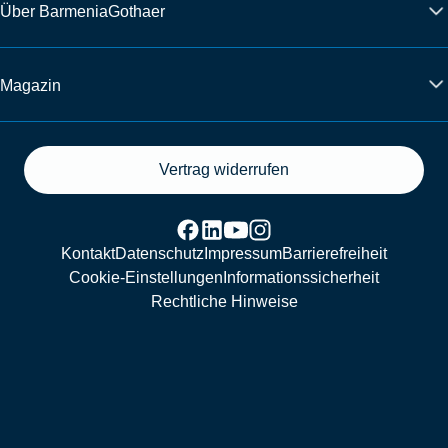
Über BarmeniaGothaer
Magazin
Vertrag widerrufen
Kontakt
Datenschutz
Impressum
Barrierefreiheit
Cookie-Einstellungen
Informationssicherheit
Rechtliche Hinweise