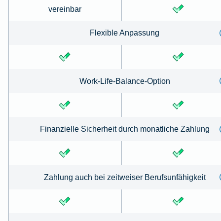
vereinbar
Flexible Anpassung
Work-Life-Balance-Option
Finanzielle Sicherheit durch monatliche Zahlung
Zahlung auch bei zeitweiser Berufsunfähigkeit