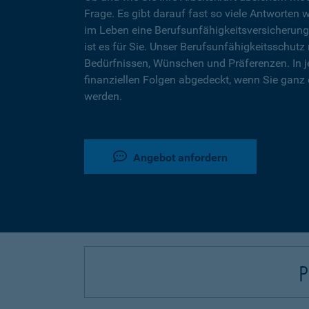
Frage. Es gibt darauf fast so viele Antworten 
im Leben eine Berufsunfähigkeitsversicherung
ist es für Sie. Unser Berufsunfähigkeitsschutz 
Bedürfnissen, Wünschen und Präferenzen. In j
finanziellen Folgen abgedeckt, wenn Sie ganz 
werden.
Angebot anfordern
P