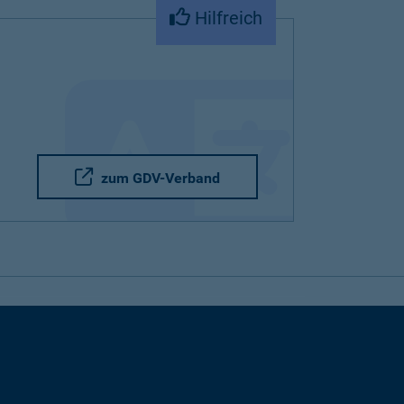
Hilfreich
zum GDV-Verband