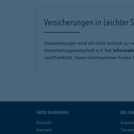
Versicherungen in Leichter S
Versicherungen sind oft nicht einfach zu 
Versicherungswirtschaft e.V. hat
Informati
veröffentlicht. Diese Informationen finden S
ÜBER BARMENIA
BELIE
Kontakt
Kranke
Karriere
Tierve