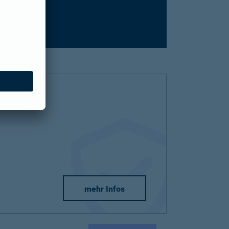
mehr Infos