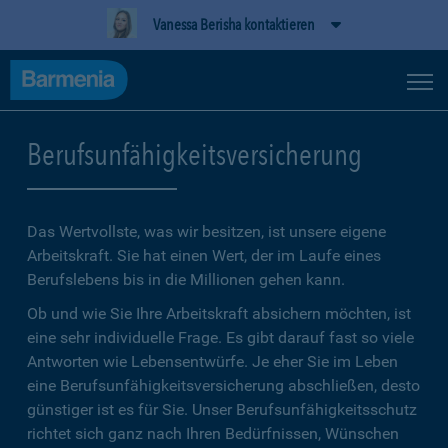
Vanessa Berisha kontaktieren
Berufsunfähigkeitsversicherung
Das Wertvollste, was wir besitzen, ist unsere eigene
Arbeitskraft. Sie hat einen Wert, der im Laufe eines
Berufslebens bis in die Millionen gehen kann.
Ob und wie Sie Ihre Arbeitskraft absichern möchten, ist
eine sehr individuelle Frage. Es gibt darauf fast so viele
Antworten wie Lebensentwürfe. Je eher Sie im Leben
eine Berufsunfähigkeitsversicherung abschließen, desto
günstiger ist es für Sie. Unser Berufsunfähigkeitsschutz
richtet sich ganz nach Ihren Bedürfnissen, Wünschen