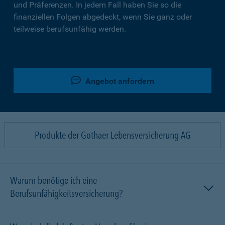
und Präferenzen. In jedem Fall haben Sie so die
finanziellen Folgen abgedeckt, wenn Sie ganz oder
teilweise berufsunfähig werden.
Angebot anfordern
Produkte der Gothaer Lebensversicherung AG
Warum benötige ich eine
Berufsunfähigkeitsversicherung?