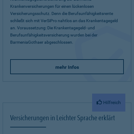
Krankenversicherungen für einen lückenlosen
Versicherungsschutz. Denn die Berufsunfähigkeitsrente
schließt sich mit VerSiPro nahtlos an das Krankentagegeld
an. Voraussetzung: Die Krankentagegeld- und
Berufsunfähigkeitsversicherung wurden bei der
BarmeniaGothaer abgeschlossen.
mehr Infos
Hilfreich
Versicherungen in Leichter Sprache erklärt