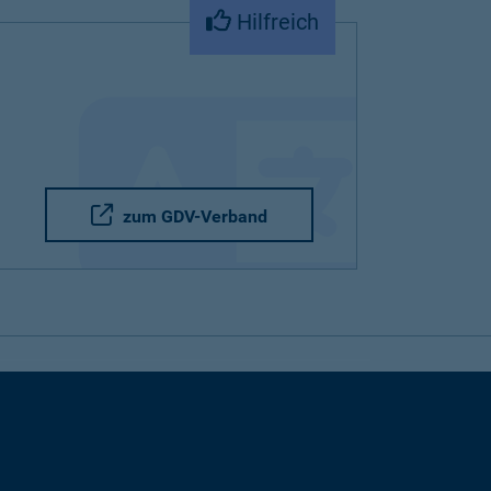
Hilfreich
zum GDV-Verband