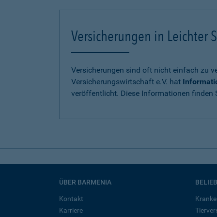
Versicherungen in Leichter S
Versicherungen sind oft nicht einfach zu 
Versicherungswirtschaft e.V. hat
Informati
veröffentlicht. Diese Informationen finden S
ÜBER BARMENIA
BELIE
Kontakt
Kranke
Karriere
Tierve