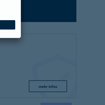
mehr Infos