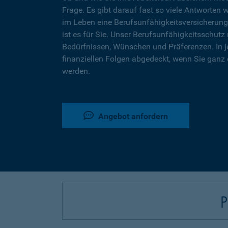
Frage. Es gibt darauf fast so viele Antworten 
im Leben eine Berufsunfähigkeitsversicherung
ist es für Sie. Unser Berufsunfähigkeitsschutz 
Bedürfnissen, Wünschen und Präferenzen. In j
finanziellen Folgen abgedeckt, wenn Sie ganz 
werden.
Angebot anfordern
P