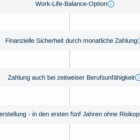
Work-Life-Balance-Option
Finanzielle Sicherheit durch monatliche Zahlung
Zahlung auch bei zeitweiser Berufsunfähigkeit
rstellung - in den ersten fünf Jahren ohne Risiko