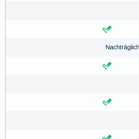
Nachträglic