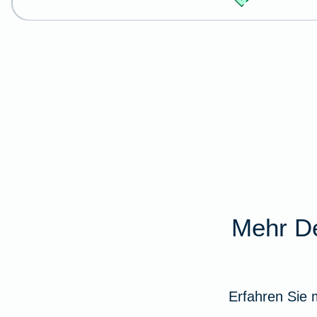
Mehr De
Erfahren Sie 