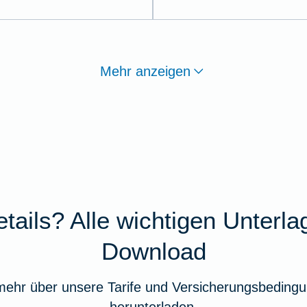
Mehr anzeigen
tails? Alle wichtigen Unterl
Download
mehr über unsere Tarife und Versicherungsbedingu