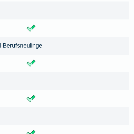
d Berufsneulinge