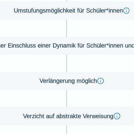
Umstufungsmöglichkeit für Schüler*innen
her Einschluss einer Dynamik für Schüler*innen un
Verlängerung möglich
Verzicht auf abstrakte Verweisung