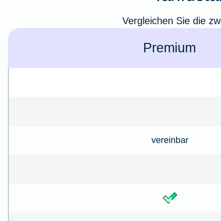
Vergleichen Sie die zw
Premium
vereinbar