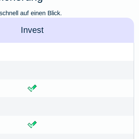
chnell auf einen Blick.
Invest