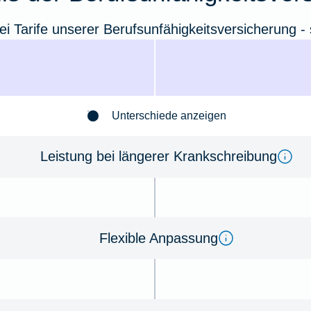
ei Tarife unserer Berufsunfähigkeitsversicherung - s
Unterschiede anzeigen
Leistung bei längerer Krankschreibung
Flexible Anpassung