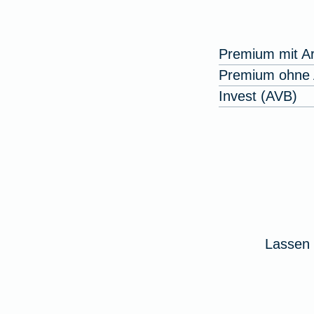
Premium mit Ar
Premium ohne A
Invest (AVB)
Lassen 