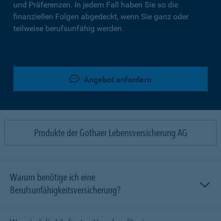
und Präferenzen. In jedem Fall haben Sie so die
finanziellen Folgen abgedeckt, wenn Sie ganz oder
teilweise berufsunfähig werden.
Angebot anfordern
Produkte der Gothaer Lebensversicherung AG
Warum benötige ich eine
Berufsunfähigkeitsversicherung?