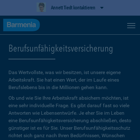
Annett Tiedt kontaktieren
Berufsunfähigkeitsversicherung
Das Wertvollste, was wir besitzen, ist unsere eigene
Arbeitskraft. Sie hat einen Wert, der im Laufe eines
Berufslebens bis in die Millionen gehen kann.
Ob und wie Sie Ihre Arbeitskraft absichern möchten, ist
eine sehr individuelle Frage. Es gibt darauf fast so viele
Antworten wie Lebensentwürfe. Je eher Sie im Leben
eine Berufsunfähigkeitsversicherung abschließen, desto
günstiger ist es für Sie. Unser Berufsunfähigkeitsschutz
richtet sich ganz nach Ihren Bedürfnissen, Wünschen