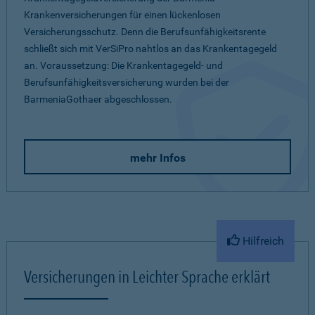
Krankenversicherungen für einen lückenlosen
Versicherungsschutz. Denn die Berufsunfähigkeitsrente
schließt sich mit VerSiPro nahtlos an das Krankentagegeld
an. Voraussetzung: Die Krankentagegeld- und
Berufsunfähigkeitsversicherung wurden bei der
BarmeniaGothaer abgeschlossen.
mehr Infos
Hilfreich
Versicherungen in Leichter Sprache erklärt