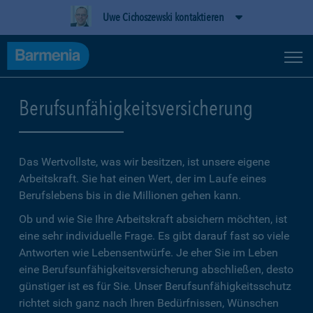
Uwe Cichoszewski kontaktieren
Berufsunfähigkeitsversicherung
Das Wertvollste, was wir besitzen, ist unsere eigene
Arbeitskraft. Sie hat einen Wert, der im Laufe eines
Berufslebens bis in die Millionen gehen kann.
Ob und wie Sie Ihre Arbeitskraft absichern möchten, ist
eine sehr individuelle Frage. Es gibt darauf fast so viele
Antworten wie Lebensentwürfe. Je eher Sie im Leben
eine Berufsunfähigkeitsversicherung abschließen, desto
günstiger ist es für Sie. Unser Berufsunfähigkeitsschutz
richtet sich ganz nach Ihren Bedürfnissen, Wünschen