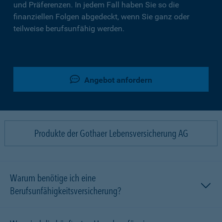
und Präferenzen. In jedem Fall haben Sie so die
finanziellen Folgen abgedeckt, wenn Sie ganz oder
teilweise berufsunfähig werden.
Angebot anfordern
Produkte der Gothaer Lebensversicherung AG
Warum benötige ich eine
Berufsunfähigkeitsversicherung?