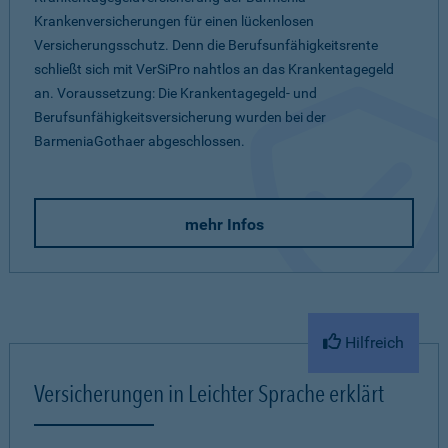
Krankenversicherungen für einen lückenlosen
Versicherungsschutz. Denn die Berufsunfähigkeitsrente
schließt sich mit VerSiPro nahtlos an das Krankentagegeld
an. Voraussetzung: Die Krankentagegeld- und
Berufsunfähigkeitsversicherung wurden bei der
BarmeniaGothaer abgeschlossen.
mehr Infos
Hilfreich
Versicherungen in Leichter Sprache erklärt