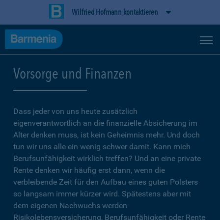
Wilfried Hofmann kontaktieren
Vorsorge und Finanzen
Dass jeder von uns heute zusätzlich
eigenverantwortlich an die finanzielle Absicherung im
Alter denken muss, ist kein Geheimnis mehr. Und doch
tun wir uns alle ein wenig schwer damit. Kann mich
Berufsunfähigkeit wirklich treffen? Und an eine private
Rente denken wir häufig erst dann, wenn die
verbleibende Zeit für den Aufbau eines guten Polsters
so langsam immer kürzer wird. Spätestens aber mit
dem eigenen Nachwuchs werden
Risikolebensversicherung, Berufsunfähigkeit oder Rente