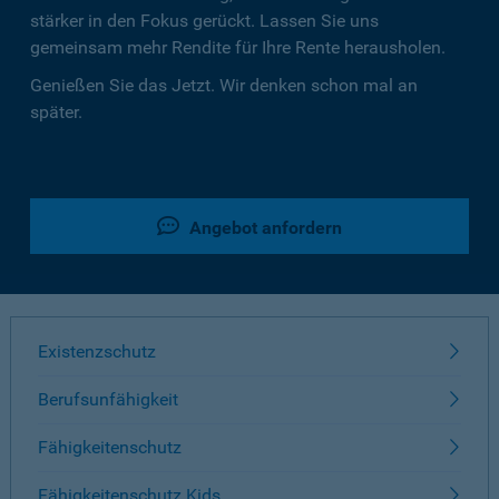
stärker in den Fokus gerückt. Lassen Sie uns
gemeinsam mehr Rendite für Ihre Rente herausholen.
Genießen Sie das Jetzt. Wir denken schon mal an
später.
Angebot anfordern
Existenzschutz
Berufsunfähigkeit
Fähigkeitenschutz
Fähigkeitenschutz Kids