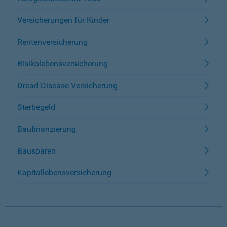
Versicherungen für Kinder
Rentenversicherung
Risikolebensversicherung
Dread Disease Versicherung
Sterbegeld
Baufinanzierung
Bausparen
Kapitallebensversicherung