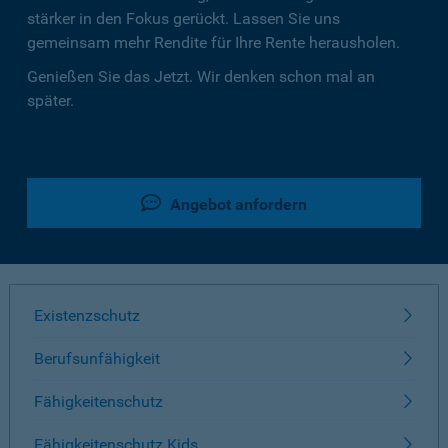
stärker in den Fokus gerückt. Lassen Sie uns
gemeinsam mehr Rendite für Ihre Rente herausholen.
Genießen Sie das Jetzt. Wir denken schon mal an
später.
Angebot anfordern
Existenzschutz
Berufsunfähigkeit
Fähigkeitenschutz
Fähigkeitenschutz Kids