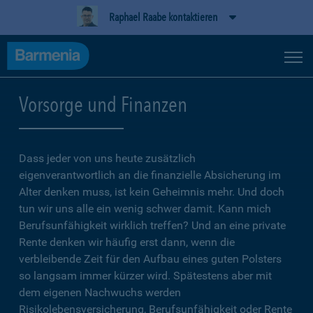
Raphael Raabe kontaktieren
Vorsorge und Finanzen
Dass jeder von uns heute zusätzlich
eigenverantwortlich an die finanzielle Absicherung im
Alter denken muss, ist kein Geheimnis mehr. Und doch
tun wir uns alle ein wenig schwer damit. Kann mich
Berufsunfähigkeit wirklich treffen? Und an eine private
Rente denken wir häufig erst dann, wenn die
verbleibende Zeit für den Aufbau eines guten Polsters
so langsam immer kürzer wird. Spätestens aber mit
dem eigenen Nachwuchs werden
Risikolebensversicherung, Berufsunfähigkeit oder Rente