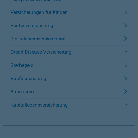
Versicherungen für Kinder
Rentenversicherung
Risikolebensversicherung
Dread Disease Versicherung
Sterbegeld
Baufinanzierung
Bausparen
Kapitallebensversicherung