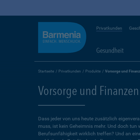
Privatkunden
Gesc
Gesundheit
Startseite
Privatkunden
Produkte
Vorsorge und Finan
Vorsorge und Finanzen
Dass jeder von uns heute zusätzlich eigenvera
muss, ist kein Geheimnis mehr. Und doch tun 
Berufsunfähigkeit wirklich treffen? Und an ein