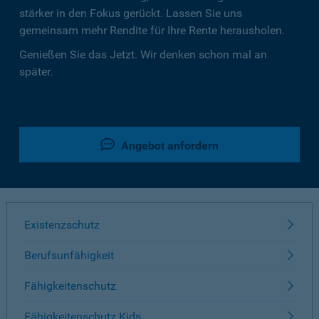
stärker in den Fokus gerückt. Lassen Sie uns
gemeinsam mehr Rendite für Ihre Rente herausholen.
Genießen Sie das Jetzt. Wir denken schon mal an
später.
Angebot anfordern
Existenzschutz
Berufsunfähigkeit
Fähigkeitenschutz
Fähigkeitenschutz Kids