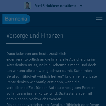
Pascal Steinhäuser kontaktieren
Vorsorge und Finanzen
Dass jeder von uns heute zusätzlich
eigenverantwortlich an die finanzielle Absicherung im
Alter denken muss, ist kein Geheimnis mehr. Und doch
tun wir uns alle ein wenig schwer damit. Kann mich
Berufsunfähigkeit wirklich treffen? Und an eine private
Rente denken wir häufig erst dann, wenn die
verbleibende Zeit für den Aufbau eines guten Polsters
so langsam immer kürzer wird. Spätestens aber mit
dem eigenen Nachwuchs werden
Risikolebensversicherung, Berufsunfähigkeit oder Rente