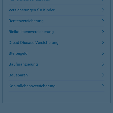
Versicherungen für Kinder
Rentenversicherung
Risikolebensversicherung
Dread Disease Versicherung
Sterbegeld
Baufinanzierung
Bausparen
Kapitallebensversicherung