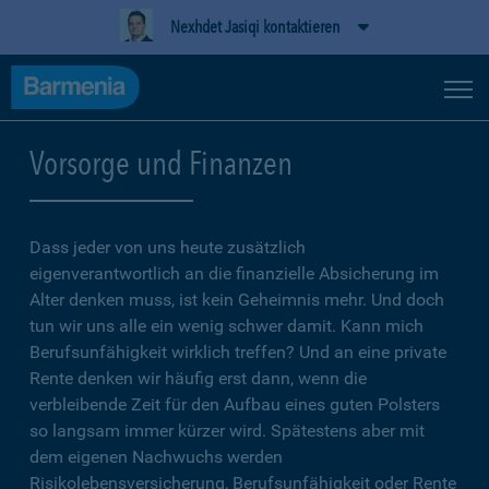
Nexhdet Jasiqi kontaktieren
Vorsorge und Finanzen
Dass jeder von uns heute zusätzlich
eigenverantwortlich an die finanzielle Absicherung im
Alter denken muss, ist kein Geheimnis mehr. Und doch
tun wir uns alle ein wenig schwer damit. Kann mich
Berufsunfähigkeit wirklich treffen? Und an eine private
Rente denken wir häufig erst dann, wenn die
verbleibende Zeit für den Aufbau eines guten Polsters
so langsam immer kürzer wird. Spätestens aber mit
dem eigenen Nachwuchs werden
Risikolebensversicherung, Berufsunfähigkeit oder Rente