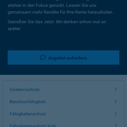
stärker in den Fokus gerückt. Lassen Sie uns
gemeinsam mehr Rendite für Ihre Rente herausholen.
Genießen Sie das Jetzt. Wir denken schon mal an
später.
Angebot anfordern
Existenzschutz
Berufsunfähigkeit
Fähigkeitenschutz
Fähigkeitenschutz Kids