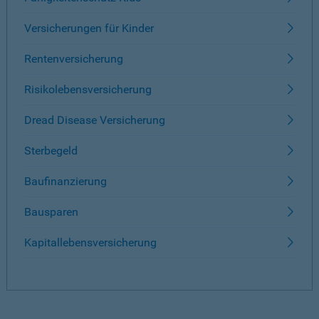
Versicherungen für Kinder
Rentenversicherung
Risikolebensversicherung
Dread Disease Versicherung
Sterbegeld
Baufinanzierung
Bausparen
Kapitallebensversicherung