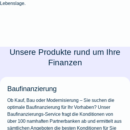
Lebenslage.
Unsere Produkte rund um Ihre
Finanzen
Baufinanzierung
Ob Kauf, Bau oder Modernisierung – Sie suchen die
optimale Baufinanzierung für Ihr Vorhaben? Unser
Baufinanzierungs-Service fragt die Konditionen von
über 100 namhaften Partnerbanken ab und ermittelt aus
sämtlichen Angeboten die besten Konditionen für Sie