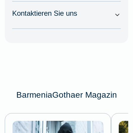
Kontaktieren Sie uns
BarmeniaGothaer Magazin