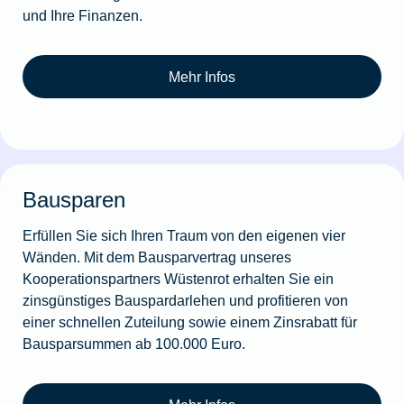
und Ihre Finanzen.
Mehr Infos
Bausparen
Erfüllen Sie sich Ihren Traum von den eigenen vier
Wänden. Mit dem Bausparvertrag unseres
Kooperationspartners Wüstenrot erhalten Sie ein
zinsgünstiges Bauspardarlehen und profitieren von
einer schnellen Zuteilung sowie einem Zinsrabatt für
Bausparsummen ab 100.000 Euro.