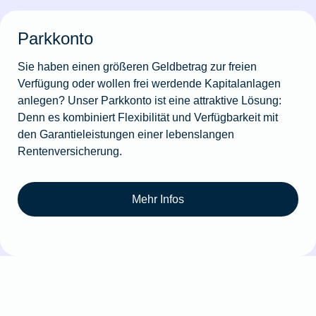
Parkkonto
Sie haben einen größeren Geldbetrag zur freien
Verfügung oder wollen frei werdende Kapitalanlagen
anlegen? Unser Parkkonto ist eine attraktive Lösung:
Denn es kombiniert Flexibilität und Verfügbarkeit mit
den Garantieleistungen einer lebenslangen
Rentenversicherung.
Mehr Infos