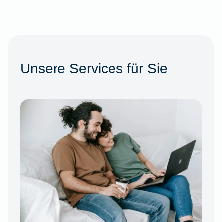
Unsere Services für Sie