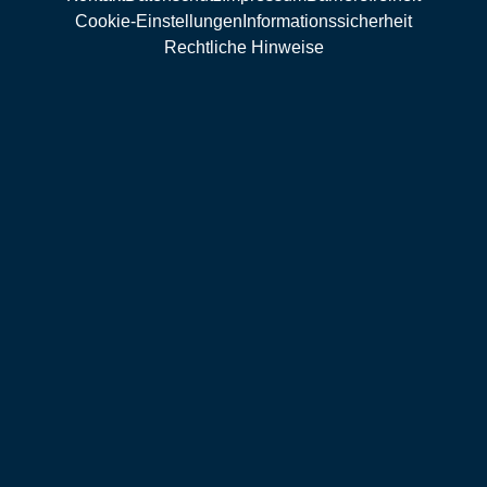
Cookie-Einstellungen
Informationssicherheit
Rechtliche Hinweise