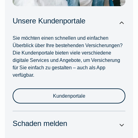
Unsere Kundenportale
Sie möchten einen schnellen und einfachen
Überblick über Ihre bestehenden Versicherungen?
Die Kundenportale bieten viele verschiedene
digitale Services und Angebote, um Versicherung
für Sie einfach zu gestalten – auch als App
verfügbar.
Kundenportale
Schaden melden