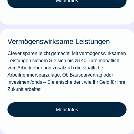
Mehr Infos
Vermögenswirksame Leistungen
Clever sparen leicht gemacht: Mit vermögenswirksamen
Leistungen sichern Sie sich bis zu 40 Euro monatlich
vom Arbeitgeber und zusätzlich die staatliche
Arbeitnehmersparzulage. Ob Bausparvertrag oder
Investmentfonds – Sie entscheiden, wie Ihr Geld für Ihre
Zukunft arbeitet.
Mehr Infos