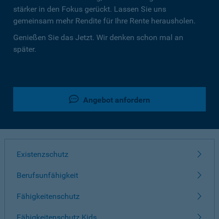
stärker in den Fokus gerückt. Lassen Sie uns
gemeinsam mehr Rendite für Ihre Rente herausholen.
Genießen Sie das Jetzt. Wir denken schon mal an
später.
Angebot anfordern
Existenzschutz
Berufsunfähigkeit
Fähigkeitenschutz
Fähigkeitenschutz Kids