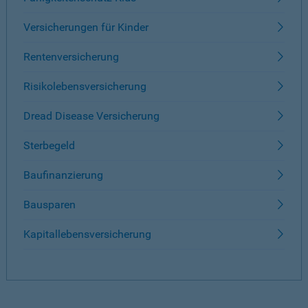
Versicherungen für Kinder
Rentenversicherung
Risikolebensversicherung
Dread Disease Versicherung
Sterbegeld
Baufinanzierung
Bausparen
Kapitallebensversicherung