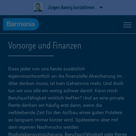
Jürgen Barwig kontaktieren
Vorsorge und Finanzen
Dass jeder von uns heute zusätzlich
eigenverantwortlich an die finanzielle Absicherung im
Alter denken muss, ist kein Geheimnis mehr. Und doch
tun wir uns alle ein wenig schwer damit. Kann mich
Berufsunfähigkeit wirklich treffen? Und an eine private
Rente denken wir häufig erst dann, wenn die
verbleibende Zeit für den Aufbau eines guten Polsters
so langsam immer kürzer wird. Spätestens aber mit
dem eigenen Nachwuchs werden
Risikolebensversicherung, Berufsunfähigkeit oder Rente