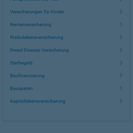
Versicherungen für Kinder
Rentenversicherung
Risikolebensversicherung
Dread Disease Versicherung
Sterbegeld
Baufinanzierung
Bausparen
Kapitallebensversicherung