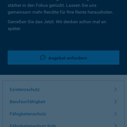
stärker in den Fokus gerückt. Lassen Sie uns
gemeinsam mehr Rendite für Ihre Rente herausholen.
Genießen Sie das Jetzt. Wir denken schon mal an
später.
Angebot anfordern
Existenzschutz
Berufsunfähigkeit
Fähigkeitenschutz
Fähigkeitenschutz Kids