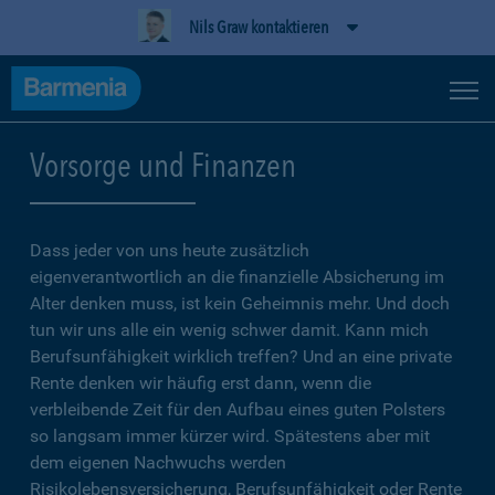
Nils Graw kontaktieren
Vorsorge und Finanzen
Dass jeder von uns heute zusätzlich
eigenverantwortlich an die finanzielle Absicherung im
Alter denken muss, ist kein Geheimnis mehr. Und doch
tun wir uns alle ein wenig schwer damit. Kann mich
Berufsunfähigkeit wirklich treffen? Und an eine private
Rente denken wir häufig erst dann, wenn die
verbleibende Zeit für den Aufbau eines guten Polsters
so langsam immer kürzer wird. Spätestens aber mit
dem eigenen Nachwuchs werden
Risikolebensversicherung, Berufsunfähigkeit oder Rente