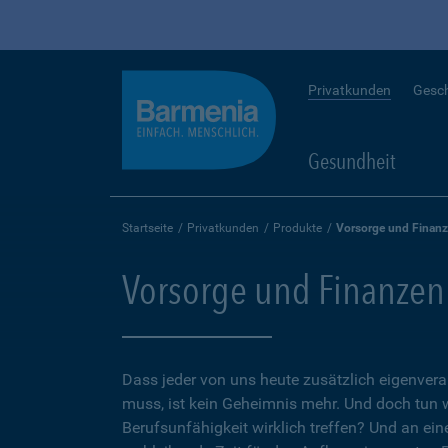
Privatkunden
Gesc
Gesundheit
Startseite
Privatkunden
Produkte
Vorsorge und Finan
Vorsorge und Finanzen
Dass jeder von uns heute zusätzlich eigenvera
muss, ist kein Geheimnis mehr. Und doch tun 
Berufsunfähigkeit wirklich treffen? Und an ein