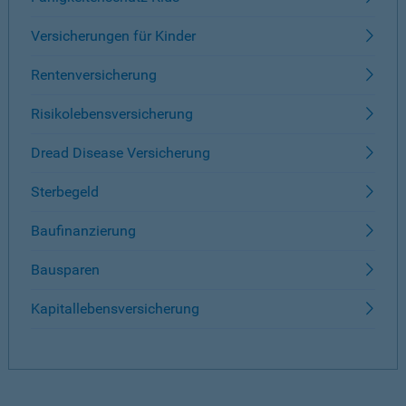
Versicherungen für Kinder
Rentenversicherung
Risikolebensversicherung
Dread Disease Versicherung
Sterbegeld
Baufinanzierung
Bausparen
Kapitallebensversicherung