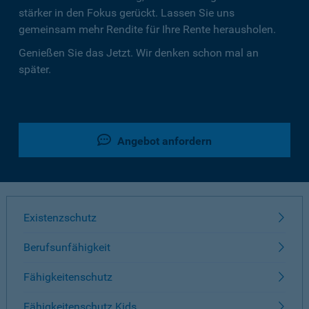
stärker in den Fokus gerückt. Lassen Sie uns
gemeinsam mehr Rendite für Ihre Rente herausholen.
Genießen Sie das Jetzt. Wir denken schon mal an
später.
Angebot anfordern
Existenzschutz
Berufsunfähigkeit
Fähigkeitenschutz
Fähigkeitenschutz Kids