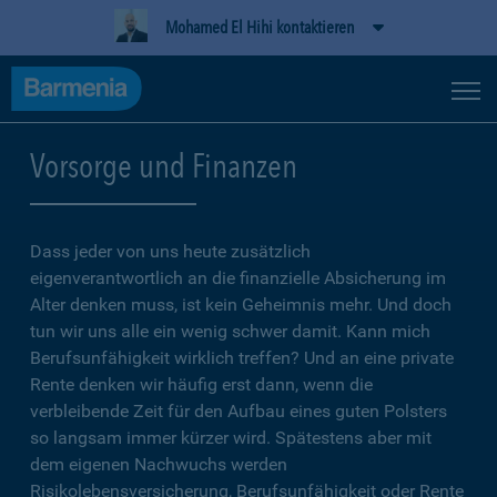
Mohamed El Hihi kontaktieren
Vorsorge und Finanzen
Dass jeder von uns heute zusätzlich
eigenverantwortlich an die finanzielle Absicherung im
Alter denken muss, ist kein Geheimnis mehr. Und doch
tun wir uns alle ein wenig schwer damit. Kann mich
Berufsunfähigkeit wirklich treffen? Und an eine private
Rente denken wir häufig erst dann, wenn die
verbleibende Zeit für den Aufbau eines guten Polsters
so langsam immer kürzer wird. Spätestens aber mit
dem eigenen Nachwuchs werden
Risikolebensversicherung, Berufsunfähigkeit oder Rente