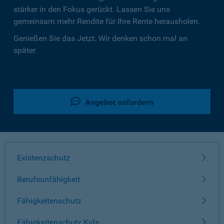
stärker in den Fokus gerückt. Lassen Sie uns
gemeinsam mehr Rendite für Ihre Rente herausholen.
Genießen Sie das Jetzt. Wir denken schon mal an
später.
Angebot anfordern
Existenzschutz
Berufsunfähigkeit
Fähigkeitenschutz
Fähigkeitenschutz Kids