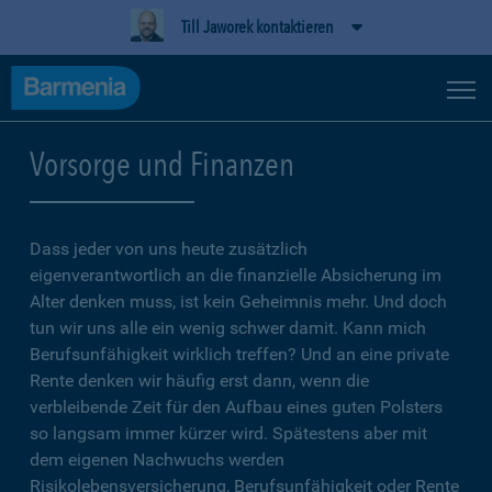
Till Jaworek kontaktieren
Vorsorge und Finanzen
Dass jeder von uns heute zusätzlich
eigenverantwortlich an die finanzielle Absicherung im
Alter denken muss, ist kein Geheimnis mehr. Und doch
tun wir uns alle ein wenig schwer damit. Kann mich
Berufsunfähigkeit wirklich treffen? Und an eine private
Rente denken wir häufig erst dann, wenn die
verbleibende Zeit für den Aufbau eines guten Polsters
so langsam immer kürzer wird. Spätestens aber mit
dem eigenen Nachwuchs werden
Risikolebensversicherung, Berufsunfähigkeit oder Rente