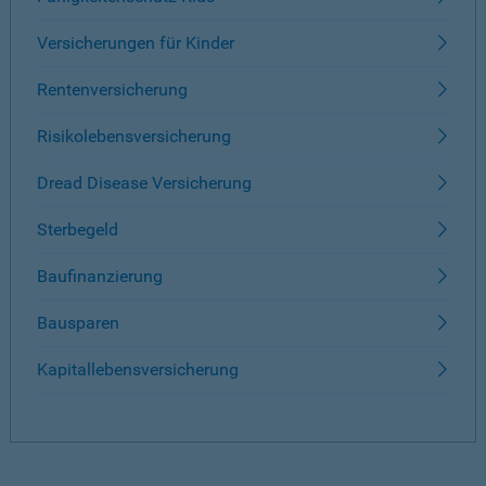
Versicherungen für Kinder
Rentenversicherung
Risikolebensversicherung
Dread Disease Versicherung
Sterbegeld
Baufinanzierung
Bausparen
Kapitallebensversicherung