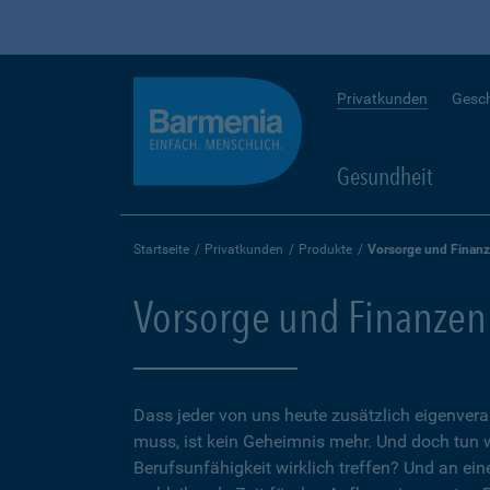
Privatkunden
Gesc
Gesundheit
Startseite
Privatkunden
Produkte
Vorsorge und Finan
Vorsorge und Finanzen
Dass jeder von uns heute zusätzlich eigenvera
muss, ist kein Geheimnis mehr. Und doch tun 
Berufsunfähigkeit wirklich treffen? Und an ein