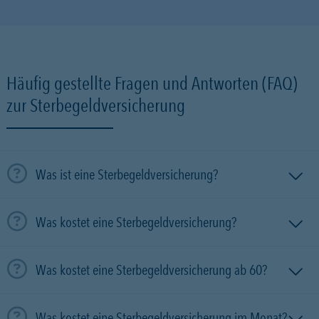
Häufig gestellte Fragen und Antworten (FAQ)
zur Sterbegeldversicherung
Was ist eine Sterbegeldversicherung?
Was kostet eine Sterbegeldversicherung?
Was kostet eine Sterbegeldversicherung ab 60?
Was kostet eine Sterbegeldversicherung im Monat?