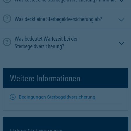
Was deckt eine Sterbegeldversicherung ab?
Was bedeutet Wartezeit bei der
Sterbegeldversicherung?
Weitere Informationen
Bedingungen Sterbegeldversicherung