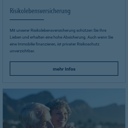
Risikolebensversicherung
Mit unserer Risikolebensversicherung schützen Sie Ihre
Lieben und erhalten eine hohe Absicherung. Auch wenn Sie
eine Immobilie finanzieren, ist privater Risikoschutz
unverzichtbar.
mehr Infos