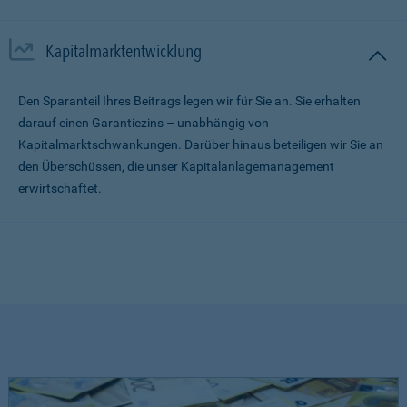
Kapitalmarktentwicklung
Den Sparanteil Ihres Beitrags legen wir für Sie an. Sie erhalten
darauf einen Garantiezins – unabhängig von
Kapitalmarktschwankungen. Darüber hinaus beteiligen wir Sie an
den Überschüssen, die unser Kapitalanlagemanagement
erwirtschaftet.