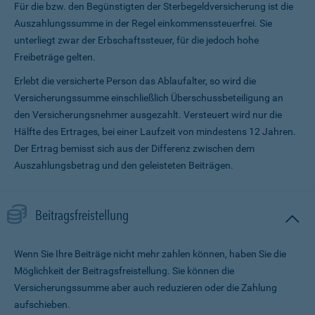
Für die bzw. den Begünstigten der Sterbegeldversicherung ist die
Auszahlungssumme in der Regel einkommenssteuerfrei. Sie
unterliegt zwar der Erbschaftssteuer, für die jedoch hohe
Freibeträge gelten.
Erlebt die versicherte Person das Ablaufalter, so wird die
Versicherungssumme ein­schließlich Überschussbeteiligung an
den Versicherungsnehmer ausgezahlt. Versteuert wird nur die
Hälfte des Ertrages, bei einer Laufzeit von mindestens 12 Jahren.
Der Ertrag bemisst sich aus der Differenz zwischen dem
Auszahlungsbetrag und den geleisteten Beiträgen.
Beitragsfreistellung
Wenn Sie Ihre Beiträge nicht mehr zahlen können, haben Sie die
Möglichkeit der Beitragsfreistellung. Sie können die
Versicherungssumme aber auch reduzieren oder die Zahlung
aufschieben.