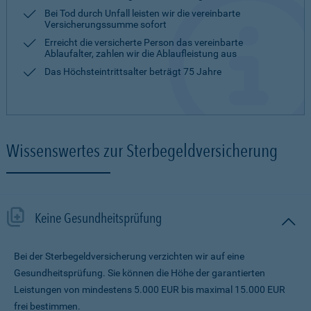
Bei Tod durch Unfall leisten wir die vereinbarte
Versicherungssumme sofort
Erreicht die versicherte Person das vereinbarte
Ablaufalter, zahlen wir die Ablaufleistung aus
Das Höchsteintrittsalter beträgt 75 Jahre
Wissenswertes zur Sterbegeldversicherung
Keine Gesundheitsprüfung
Bei der Sterbegeldversicherung verzichten wir auf eine
Gesundheitsprüfung. Sie können die Höhe der garantierten
Leistungen von mindestens 5.000 EUR bis maximal 15.000 EUR
frei bestimmen.