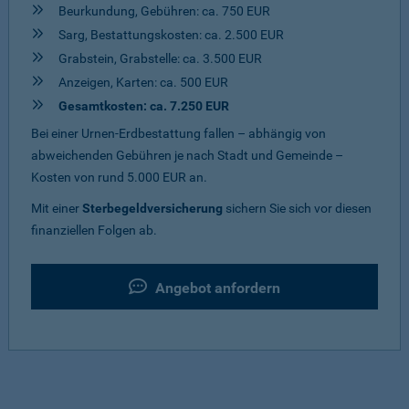
Beurkundung, Gebühren: ca. 750 EUR
Sarg, Bestattungskosten: ca. 2.500 EUR
Grabstein, Grabstelle: ca. 3.500 EUR
Anzeigen, Karten: ca. 500 EUR
Gesamtkosten: ca. 7.250 EUR
Bei einer Urnen-Erdbestattung fallen – abhängig von
abweichenden Gebühren je nach Stadt und Gemeinde –
Kosten von rund 5.000 EUR an.
Mit einer
Sterbegeldversicherung
sichern Sie sich vor diesen
finanziellen Folgen ab.
Angebot anfordern