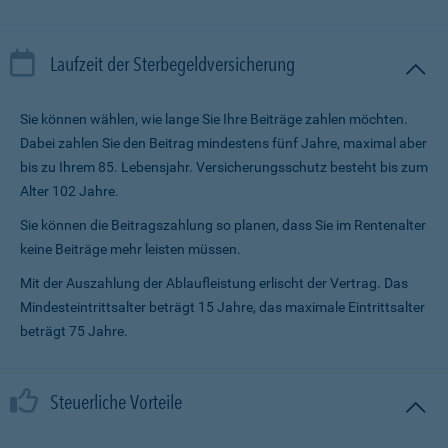
Laufzeit der Sterbegeldversicherung
Sie können wählen, wie lange Sie Ihre Beiträge zahlen möchten.
Dabei zahlen Sie den Beitrag mindestens fünf Jahre, maximal aber
bis zu Ihrem 85. Lebensjahr. Versicherungsschutz besteht bis zum
Alter 102 Jahre.
Sie können die Beitragszahlung so planen, dass Sie im Renten­alter
keine Beiträge mehr leisten müssen.
Mit der Auszahlung der Ablaufleistung erlischt der Vertrag. Das
Mindesteintrittsalter beträgt 15 Jahre, das maximale Eintrittsalter
beträgt 75 Jahre.
Steuerliche Vorteile