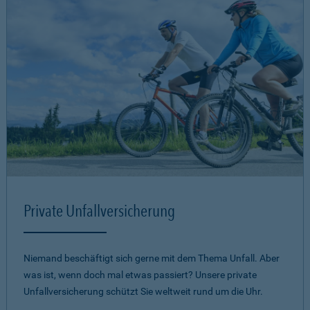
Private Unfallversicherung
Niemand beschäftigt sich gerne mit dem Thema Unfall. Aber
was ist, wenn doch mal etwas passiert? Unsere private
Unfallversicherung schützt Sie weltweit rund um die Uhr.