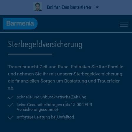
Emirhan Eren kontaktieren
Sterbegeldversicherung
Trauer braucht Zeit und Ruhe: Entlasten Sie Ihre Familie
und nehmen Sie ihr mit unserer Sterbegeldversicherung
die finanziellen Sorgen um Bestattung und Trauerfeier
ab.
schnelle und unbürokratische Zahlung
keine Gesundheitsfragen (bis 15.000 EUR
Versicherungssumme)
sofortige Leistung bei Unfalltod