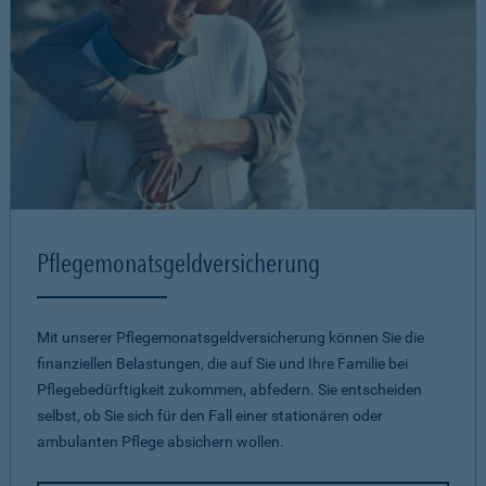
Pflegemonatsgeld­versicherung
Mit unserer Pflegemonatsgeld­versicherung können Sie die
finanziellen Belastungen, die auf Sie und Ihre Familie bei
Pflegebedürftigkeit zukommen, abfedern. Sie entscheiden
selbst, ob Sie sich für den Fall einer stationären oder
ambulanten Pflege absichern wollen.