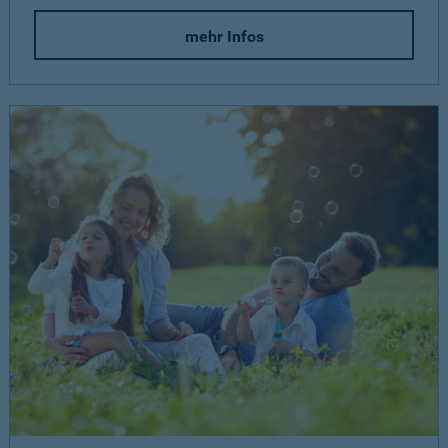
mehr Infos