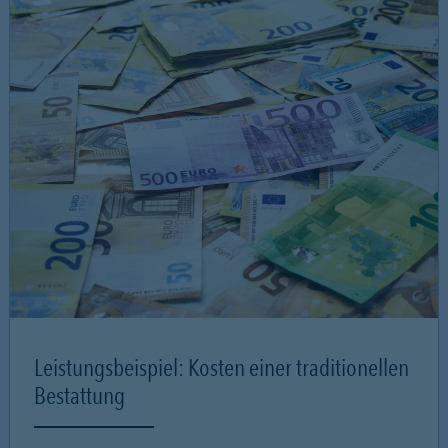
Leistungsbeispiel: Kosten einer traditionellen
Bestattung