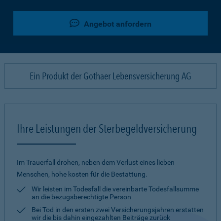
Angebot anfordern
Ein Produkt der Gothaer Lebensversicherung AG
Ihre Leistungen der Sterbegeldversicherung
Im Trauerfall drohen, neben dem Verlust eines lieben
Menschen, hohe kosten für die Bestattung.
Wir leisten im Todesfall die vereinbarte Todesfallsumme
an die bezugsberechtigte Person
Bei Tod in den ersten zwei Versicherungsjahren erstatten
wir die bis dahin eingezahlten Beiträge zurück