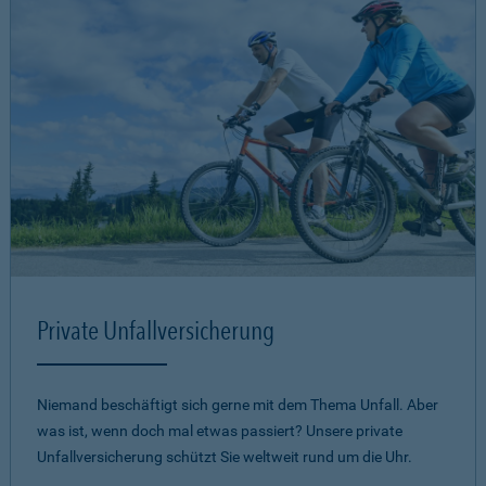
Private Unfallversicherung
Niemand beschäftigt sich gerne mit dem Thema Unfall. Aber
was ist, wenn doch mal etwas passiert? Unsere private
Unfallversicherung schützt Sie weltweit rund um die Uhr.