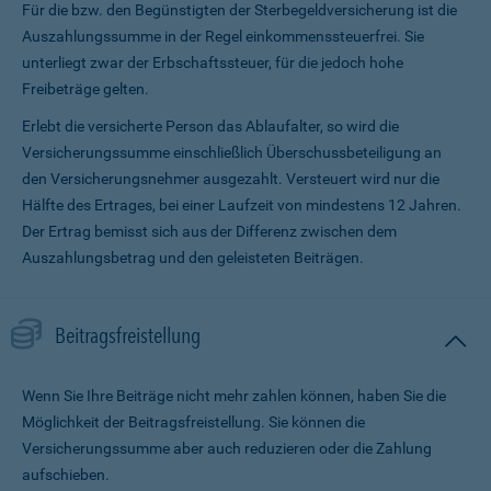
Für die bzw. den Begünstigten der Sterbegeldversicherung ist die
Auszahlungssumme in der Regel einkommenssteuerfrei. Sie
unterliegt zwar der Erbschaftssteuer, für die jedoch hohe
Freibeträge gelten.
Erlebt die versicherte Person das Ablaufalter, so wird die
Versicherungssumme ein­schließlich Überschussbeteiligung an
den Versicherungsnehmer ausgezahlt. Versteuert wird nur die
Hälfte des Ertrages, bei einer Laufzeit von mindestens 12 Jahren.
Der Ertrag bemisst sich aus der Differenz zwischen dem
Auszahlungsbetrag und den geleisteten Beiträgen.
Beitragsfreistellung
Wenn Sie Ihre Beiträge nicht mehr zahlen können, haben Sie die
Möglichkeit der Beitragsfreistellung. Sie können die
Versicherungssumme aber auch reduzieren oder die Zahlung
aufschieben.