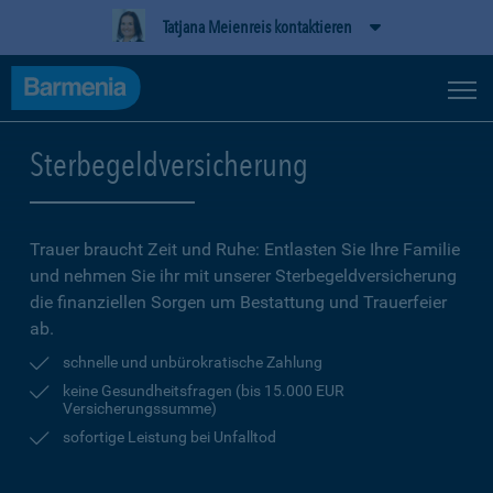
Tatjana Meienreis kontaktieren
Sterbegeldversicherung
Trauer braucht Zeit und Ruhe: Entlasten Sie Ihre Familie
und nehmen Sie ihr mit unserer Sterbegeldversicherung
die finanziellen Sorgen um Bestattung und Trauerfeier
ab.
schnelle und unbürokratische Zahlung
keine Gesundheitsfragen (bis 15.000 EUR
Versicherungssumme)
sofortige Leistung bei Unfalltod