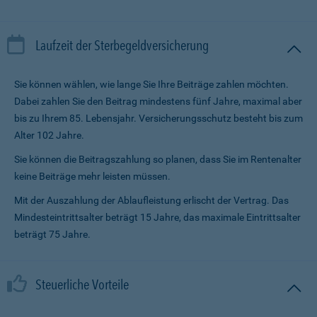
Laufzeit der Sterbegeldversicherung
Sie können wählen, wie lange Sie Ihre Beiträge zahlen möchten.
Dabei zahlen Sie den Beitrag mindestens fünf Jahre, maximal aber
bis zu Ihrem 85. Lebensjahr. Versicherungsschutz besteht bis zum
Alter 102 Jahre.
Sie können die Beitragszahlung so planen, dass Sie im Renten­alter
keine Beiträge mehr leisten müssen.
Mit der Auszahlung der Ablaufleistung erlischt der Vertrag. Das
Mindesteintrittsalter beträgt 15 Jahre, das maximale Eintrittsalter
beträgt 75 Jahre.
Steuerliche Vorteile