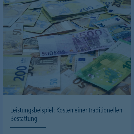
Leistungsbeispiel: Kosten einer traditionellen
Bestattung