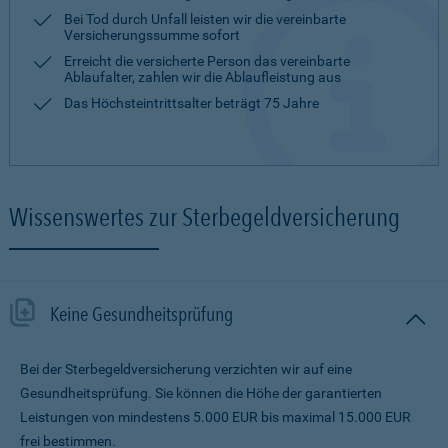
Bei Tod durch Unfall leisten wir die vereinbarte
Versicherungssumme sofort
Erreicht die versicherte Person das vereinbarte
Ablaufalter, zahlen wir die Ablaufleistung aus
Das Höchsteintrittsalter beträgt 75 Jahre
Wissenswertes zur Sterbegeldversicherung
Keine Gesundheitsprüfung
Bei der Sterbegeldversicherung verzichten wir auf eine
Gesundheitsprüfung. Sie können die Höhe der garantierten
Leistungen von mindestens 5.000 EUR bis maximal 15.000 EUR
frei bestimmen.