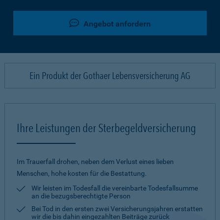
Angebot anfordern
Ein Produkt der Gothaer Lebensversicherung AG
Ihre Leistungen der Sterbegeldversicherung
Im Trauerfall drohen, neben dem Verlust eines lieben
Menschen, hohe kosten für die Bestattung.
Wir leisten im Todesfall die vereinbarte Todesfallsumme
an die bezugsberechtigte Person
Bei Tod in den ersten zwei Versicherungsjahren erstatten
wir die bis dahin eingezahlten Beiträge zurück