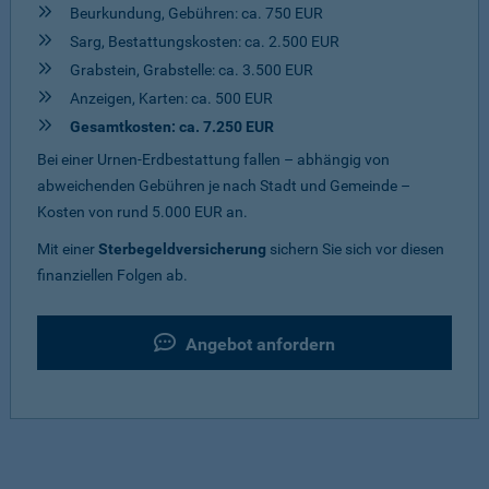
Beurkundung, Gebühren: ca. 750 EUR
Sarg, Bestattungskosten: ca. 2.500 EUR
Grabstein, Grabstelle: ca. 3.500 EUR
Anzeigen, Karten: ca. 500 EUR
Gesamtkosten: ca. 7.250 EUR
Bei einer Urnen-Erdbestattung fallen – abhängig von
abweichenden Gebühren je nach Stadt und Gemeinde –
Kosten von rund 5.000 EUR an.
Mit einer
Sterbegeldversicherung
sichern Sie sich vor diesen
finanziellen Folgen ab.
Angebot anfordern