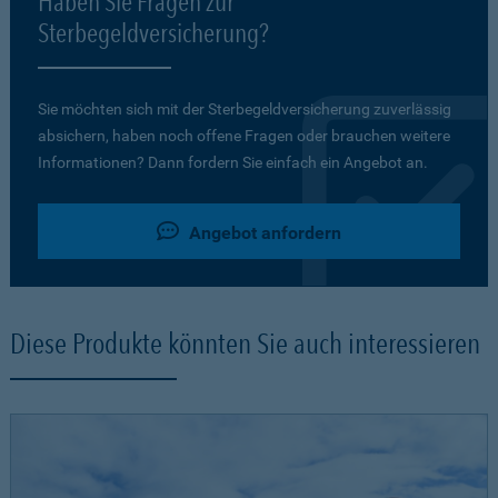
Haben Sie Fragen zur
Sterbegeldversicherung?
Sie möchten sich mit der Sterbegeldversicherung zuverlässig
absichern, haben noch offene Fragen oder brauchen weitere
Informationen? Dann fordern Sie einfach ein Angebot an.
Angebot anfordern
Diese Produkte könnten Sie auch interessieren