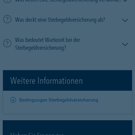
Was deckt eine Sterbegeldversicherung ab?
Was bedeutet Wartezeit bei der
Sterbegeldversicherung?
Weitere Informationen
Bedingungen Sterbegeldversicherung