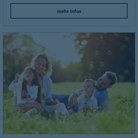
mehr Infos