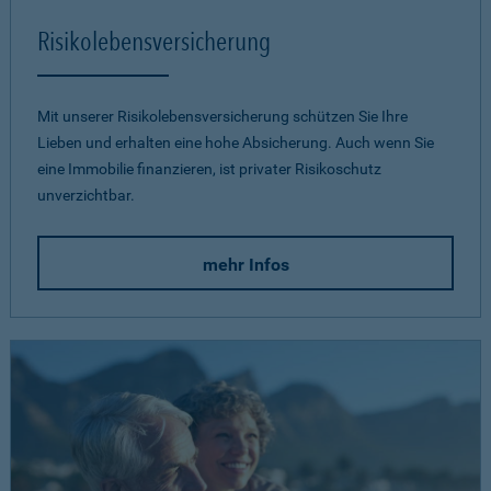
Risikolebensversicherung
Mit unserer Risikolebensversicherung schützen Sie Ihre
Lieben und erhalten eine hohe Absicherung. Auch wenn Sie
eine Immobilie finanzieren, ist privater Risikoschutz
unverzichtbar.
mehr Infos