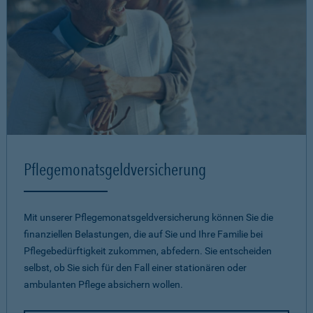
Pflegemonatsgeld­versicherung
Mit unserer Pflegemonatsgeld­versicherung können Sie die
finanziellen Belastungen, die auf Sie und Ihre Familie bei
Pflegebedürftigkeit zukommen, abfedern. Sie entscheiden
selbst, ob Sie sich für den Fall einer stationären oder
ambulanten Pflege absichern wollen.