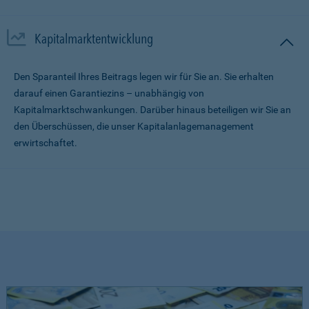
Kapitalmarktentwicklung
Den Sparanteil Ihres Beitrags legen wir für Sie an. Sie erhalten
darauf einen Garantiezins – unabhängig von
Kapitalmarktschwankungen. Darüber hinaus beteiligen wir Sie an
den Überschüssen, die unser Kapitalanlagemanagement
erwirtschaftet.