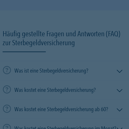
Häufig gestellte Fragen und Antworten (FAQ)
zur Sterbegeldversicherung
Was ist eine Sterbegeldversicherung?
Was kostet eine Sterbegeldversicherung?
Was kostet eine Sterbegeldversicherung ab 60?
Was kostet eine Sterbegeldversicherung im Monat?