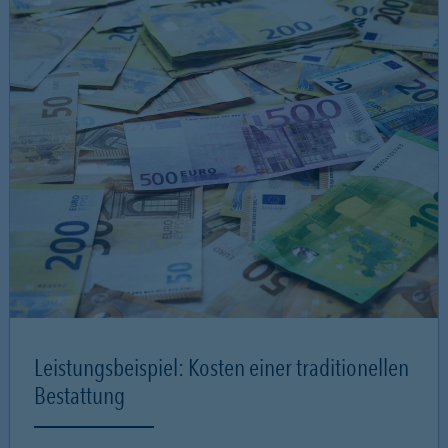
Leistungsbeispiel: Kosten einer traditionellen
Bestattung