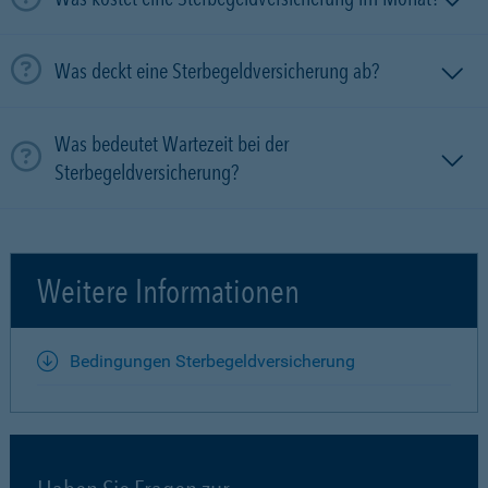
Was deckt eine Sterbegeldversicherung ab?
Was bedeutet Wartezeit bei der
Sterbegeldversicherung?
Weitere Informationen
Bedingungen Sterbegeldversicherung