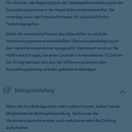
Für die bzw. den Begünstigten der Sterbegeldversicherung ist die
Auszahlungssumme in der Regel einkommenssteuerfrei. Sie
unterliegt zwar der Erbschaftssteuer, für die jedoch hohe
Freibeträge gelten.
Erlebt die versicherte Person das Ablaufalter, so wird die
Versicherungssumme ein­schließlich Überschussbeteiligung an
den Versicherungsnehmer ausgezahlt. Versteuert wird nur die
Hälfte des Ertrages, bei einer Laufzeit von mindestens 12 Jahren.
Der Ertrag bemisst sich aus der Differenz zwischen dem
Auszahlungsbetrag und den geleisteten Beiträgen.
Beitragsfreistellung
Wenn Sie Ihre Beiträge nicht mehr zahlen können, haben Sie die
Möglichkeit der Beitragsfreistellung. Sie können die
Versicherungssumme aber auch reduzieren oder die Zahlung
aufschieben.