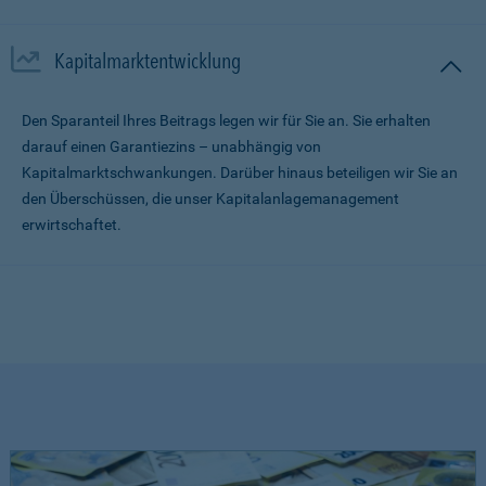
Kapitalmarktentwicklung
Den Sparanteil Ihres Beitrags legen wir für Sie an. Sie erhalten
darauf einen Garantiezins – unabhängig von
Kapitalmarktschwankungen. Darüber hinaus beteiligen wir Sie an
den Überschüssen, die unser Kapitalanlagemanagement
erwirtschaftet.