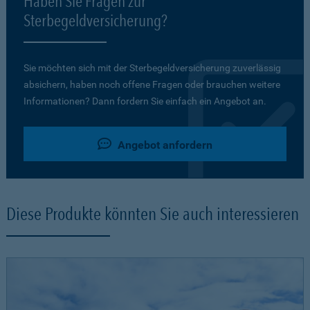
Haben Sie Fragen zur
Sterbegeldversicherung?
Sie möchten sich mit der Sterbegeldversicherung zuverlässig
absichern, haben noch offene Fragen oder brauchen weitere
Informationen? Dann fordern Sie einfach ein Angebot an.
Angebot anfordern
Diese Produkte könnten Sie auch interessieren