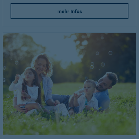
mehr Infos