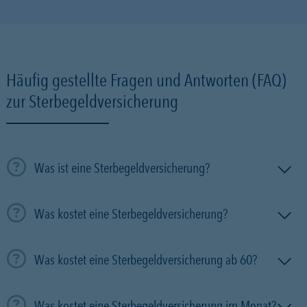
Häufig gestellte Fragen und Antworten (FAQ)
zur Sterbegeldversicherung
Was ist eine Sterbegeldversicherung?
Was kostet eine Sterbegeldversicherung?
Was kostet eine Sterbegeldversicherung ab 60?
Was kostet eine Sterbegeldversicherung im Monat?