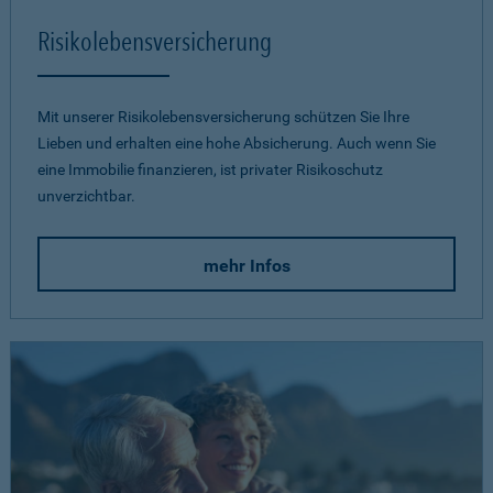
Risikolebensversicherung
Mit unserer Risikolebensversicherung schützen Sie Ihre
Lieben und erhalten eine hohe Absicherung. Auch wenn Sie
eine Immobilie finanzieren, ist privater Risikoschutz
unverzichtbar.
mehr Infos