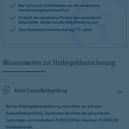
Bei Tod durch Unfall leisten wir die vereinbarte
Versicherungssumme sofort
Erreicht die versicherte Person das vereinbarte
Ablaufalter, zahlen wir die Ablaufleistung aus
Das Höchsteintrittsalter beträgt 75 Jahre
Wissenswertes zur Sterbegeldversicherung
Keine Gesundheitsprüfung
Bei der Sterbegeldversicherung verzichten wir auf eine
Gesundheitsprüfung. Sie können die Höhe der garantierten
Leistungen von mindestens 5.000 EUR bis maximal 15.000 EUR
frei bestimmen.