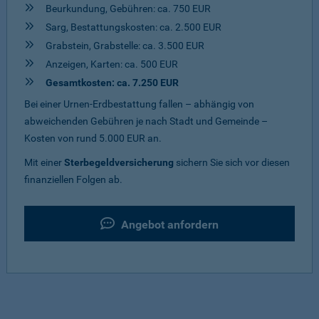
Beurkundung, Gebühren: ca. 750 EUR
Sarg, Bestattungskosten: ca. 2.500 EUR
Grabstein, Grabstelle: ca. 3.500 EUR
Anzeigen, Karten: ca. 500 EUR
Gesamtkosten: ca. 7.250 EUR
Bei einer Urnen-Erdbestattung fallen – abhängig von
abweichenden Gebühren je nach Stadt und Gemeinde –
Kosten von rund 5.000 EUR an.
Mit einer
Sterbegeldversicherung
sichern Sie sich vor diesen
finanziellen Folgen ab.
Angebot anfordern