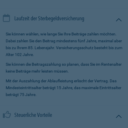
Laufzeit der Sterbegeldversicherung
Sie können wählen, wie lange Sie Ihre Beiträge zahlen möchten.
Dabei zahlen Sie den Beitrag mindestens fünf Jahre, maximal aber
bis zu Ihrem 85. Lebensjahr. Versicherungsschutz besteht bis zum
Alter 102 Jahre.
Sie können die Beitragszahlung so planen, dass Sie im Renten­alter
keine Beiträge mehr leisten müssen.
Mit der Auszahlung der Ablaufleistung erlischt der Vertrag. Das
Mindesteintrittsalter beträgt 15 Jahre, das maximale Eintrittsalter
beträgt 75 Jahre.
Steuerliche Vorteile