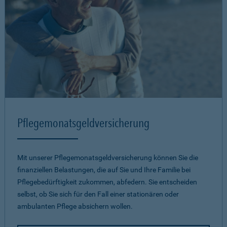
Pflegemonatsgeld­versicherung
Mit unserer Pflegemonatsgeld­versicherung können Sie die
finanziellen Belastungen, die auf Sie und Ihre Familie bei
Pflegebedürftigkeit zukommen, abfedern. Sie entscheiden
selbst, ob Sie sich für den Fall einer stationären oder
ambulanten Pflege absichern wollen.