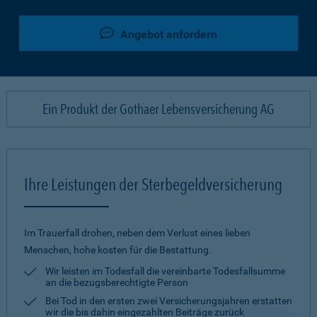
Angebot anfordern
Ein Produkt der Gothaer Lebensversicherung AG
Ihre Leistungen der Sterbegeldversicherung
Im Trauerfall drohen, neben dem Verlust eines lieben
Menschen, hohe kosten für die Bestattung.
Wir leisten im Todesfall die vereinbarte Todesfallsumme
an die bezugsberechtigte Person
Bei Tod in den ersten zwei Versicherungsjahren erstatten
wir die bis dahin eingezahlten Beiträge zurück