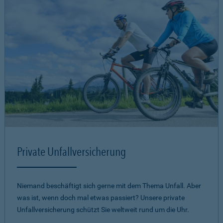
Private Unfallversicherung
Niemand beschäftigt sich gerne mit dem Thema Unfall. Aber
was ist, wenn doch mal etwas passiert? Unsere private
Unfallversicherung schützt Sie weltweit rund um die Uhr.