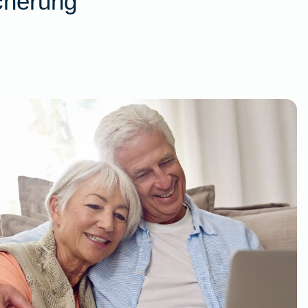
cherung