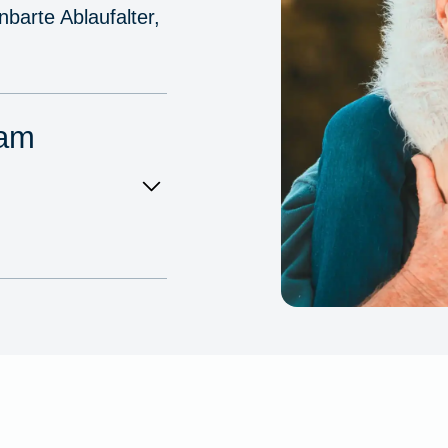
nbarte Ablaufalter,
 am