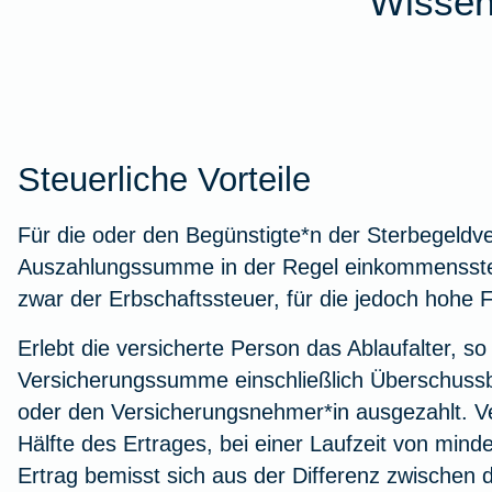
Wissen
Steuerliche Vorteile
Für die oder den Begünstigte*n der Sterbegeldve
Auszahlungssumme in der Regel einkommenssteue
zwar der Erbschaftssteuer, für die jedoch hohe F
Erlebt die versicherte Person das Ablaufalter, so 
Versicherungssumme einschließlich Überschussbe
oder den Versicherungsnehmer*in ausgezahlt. Ve
Hälfte des Ertrages, bei einer Laufzeit von mind
Ertrag bemisst sich aus der Differenz zwischen