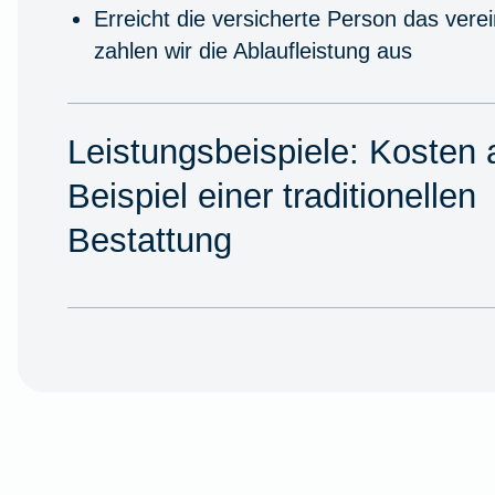
Erreicht die versicherte Person das verei
zahlen wir die Ablaufleistung aus
Leistungsbeispiele: Kosten
Beispiel einer traditionellen
Bestattung