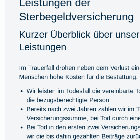
Leistungen der
Sterbegeldversicherung
Kurzer Überblick über unse
Leistungen
Im Trauerfall drohen neben dem Verlust ein
Menschen hohe Kosten für die Bestattung.
Wir leisten im Todesfall die vereinbarte
die bezugsberechtigte Person
Bereits nach zwei Jahren zahlen wir im To
Versicherungssumme, bei Tod durch einen
Bei Tod in den ersten zwei Versicherungs
wir die bis dahin gezahlten Beiträge zurü