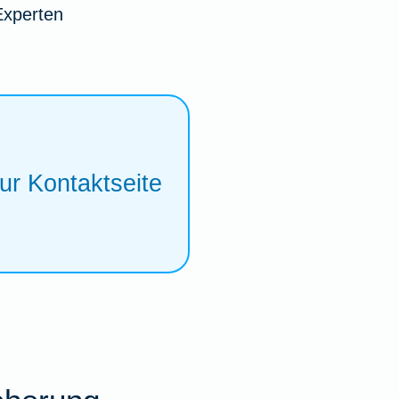
Experten
ur Kontaktseite