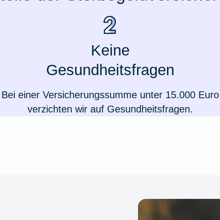
Keine
Gesundheitsfragen
Bei einer Versicherungssumme unter 15.000 Euro
verzichten wir auf Gesundheitsfragen.