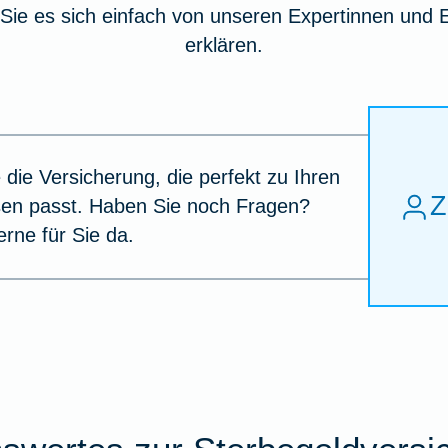
Sie es sich einfach von unseren Expertinnen und 
erklären.
 die Versicherung, die perfekt zu Ihren
Z
sen passt. Haben Sie noch Fragen?
erne für Sie da.