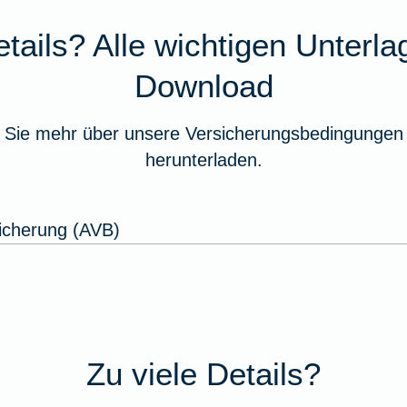
tails? Alle wichtigen Unterl
Download
 Sie mehr über unsere Versicherungsbedingungen 
herunterladen.
icherung (AVB)
Zu viele Details?