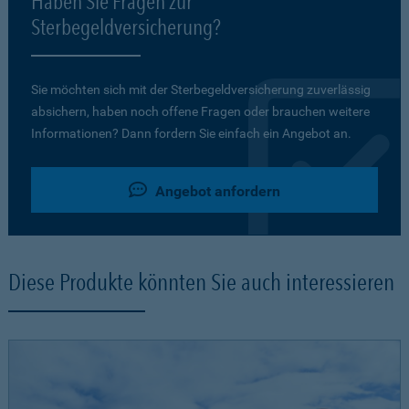
Haben Sie Fragen zur
Sterbegeldversicherung?
Sie möchten sich mit der Sterbegeldversicherung zuverlässig
absichern, haben noch offene Fragen oder brauchen weitere
Informationen? Dann fordern Sie einfach ein Angebot an.
Angebot anfordern
Diese Produkte könnten Sie auch interessieren