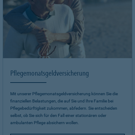
Pflegemonatsgeld­versicherung
Mit unserer Pflegemonatsgeld­versicherung können Sie die
finanziellen Belastungen, die auf Sie und Ihre Familie bei
Pflegebedürftigkeit zukommen, abfedern. Sie entscheiden
selbst, ob Sie sich für den Fall einer stationären oder
ambulanten Pflege absichern wollen.