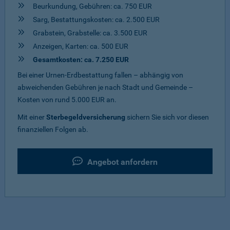
Beurkundung, Gebühren: ca. 750 EUR
Sarg, Bestattungskosten: ca. 2.500 EUR
Grabstein, Grabstelle: ca. 3.500 EUR
Anzeigen, Karten: ca. 500 EUR
Gesamtkosten: ca. 7.250 EUR
Bei einer Urnen-Erdbestattung fallen – abhängig von
abweichenden Gebühren je nach Stadt und Gemeinde –
Kosten von rund 5.000 EUR an.
Mit einer
Sterbegeldversicherung
sichern Sie sich vor diesen
finanziellen Folgen ab.
Angebot anfordern