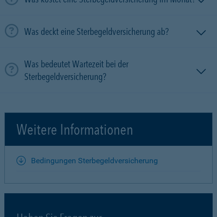
Was deckt eine Sterbegeldversicherung ab?
Was bedeutet Wartezeit bei der
Sterbegeldversicherung?
Weitere Informationen
Bedingungen Sterbegeldversicherung