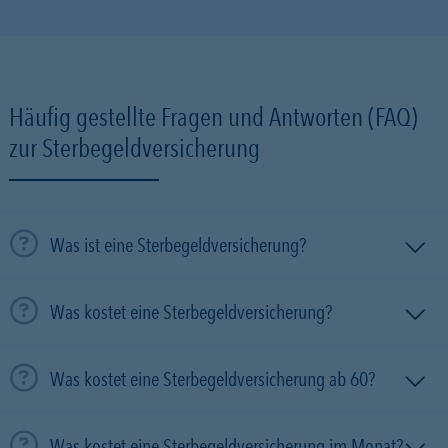
Häufig gestellte Fragen und Antworten (FAQ)
zur Sterbegeldversicherung
Was ist eine Sterbegeldversicherung?
Was kostet eine Sterbegeldversicherung?
Was kostet eine Sterbegeldversicherung ab 60?
Was kostet eine Sterbegeldversicherung im Monat?