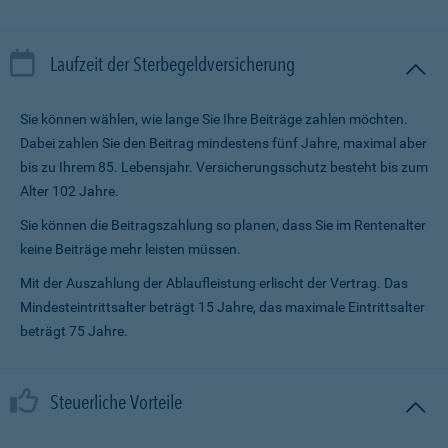
Laufzeit der Sterbegeldversicherung
Sie können wählen, wie lange Sie Ihre Beiträge zahlen möchten.
Dabei zahlen Sie den Beitrag mindestens fünf Jahre, maximal aber
bis zu Ihrem 85. Lebensjahr. Versicherungsschutz besteht bis zum
Alter 102 Jahre.
Sie können die Beitragszahlung so planen, dass Sie im Renten­alter
keine Beiträge mehr leisten müssen.
Mit der Auszahlung der Ablaufleistung erlischt der Vertrag. Das
Mindesteintrittsalter beträgt 15 Jahre, das maximale Eintrittsalter
beträgt 75 Jahre.
Steuerliche Vorteile