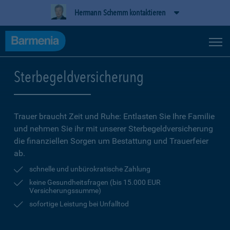
Hermann Schemm kontaktieren
Sterbegeldversicherung
Trauer braucht Zeit und Ruhe: Entlasten Sie Ihre Familie
und nehmen Sie ihr mit unserer Sterbegeldversicherung
die finanziellen Sorgen um Bestattung und Trauerfeier
ab.
schnelle und unbürokratische Zahlung
keine Gesundheitsfragen (bis 15.000 EUR
Versicherungssumme)
sofortige Leistung bei Unfalltod