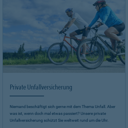
Private Unfallversicherung
Niemand beschäftigt sich gerne mit dem Thema Unfall. Aber
was ist, wenn doch mal etwas passiert? Unsere private
Unfallversicherung schützt Sie weltweit rund um die Uhr.