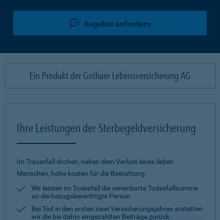
Angebot anfordern
Ein Produkt der Gothaer Lebensversicherung AG
Ihre Leistungen der Sterbegeldversicherung
Im Trauerfall drohen, neben dem Verlust eines lieben
Menschen, hohe kosten für die Bestattung.
Wir leisten im Todesfall die vereinbarte Todesfallsumme
an die bezugsberechtigte Person
Bei Tod in den ersten zwei Versicherungsjahren erstatten
wir die bis dahin eingezahlten Beiträge zurück