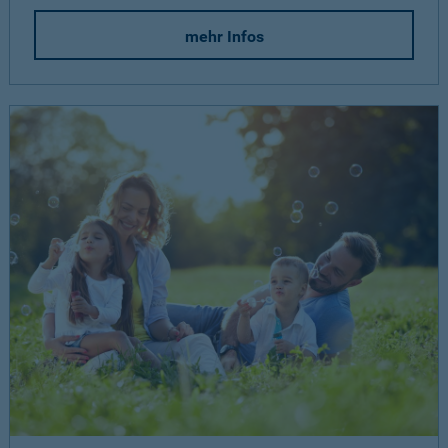
mehr Infos