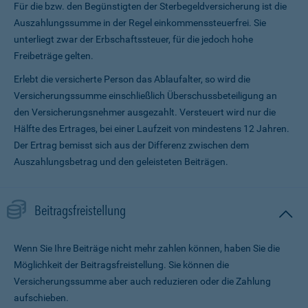
Für die bzw. den Begünstigten der Sterbegeldversicherung ist die
Auszahlungssumme in der Regel einkommenssteuerfrei. Sie
unterliegt zwar der Erbschaftssteuer, für die jedoch hohe
Freibeträge gelten.
Erlebt die versicherte Person das Ablaufalter, so wird die
Versicherungssumme ein­schließlich Überschussbeteiligung an
den Versicherungsnehmer ausgezahlt. Versteuert wird nur die
Hälfte des Ertrages, bei einer Laufzeit von mindestens 12 Jahren.
Der Ertrag bemisst sich aus der Differenz zwischen dem
Auszahlungsbetrag und den geleisteten Beiträgen.
Beitragsfreistellung
Wenn Sie Ihre Beiträge nicht mehr zahlen können, haben Sie die
Möglichkeit der Beitragsfreistellung. Sie können die
Versicherungssumme aber auch reduzieren oder die Zahlung
aufschieben.