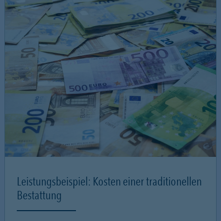
Leistungsbeispiel: Kosten einer traditionellen
Bestattung