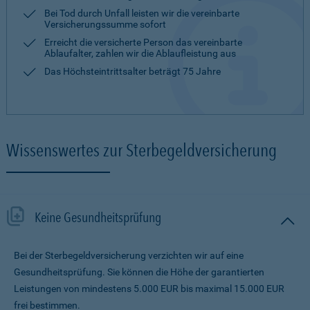
Bei Tod durch Unfall leisten wir die vereinbarte
Versicherungssumme sofort
Erreicht die versicherte Person das vereinbarte
Ablaufalter, zahlen wir die Ablaufleistung aus
Das Höchsteintrittsalter beträgt 75 Jahre
Wissenswertes zur Sterbegeldversicherung
Keine Gesundheitsprüfung
Bei der Sterbegeldversicherung verzichten wir auf eine
Gesundheitsprüfung. Sie können die Höhe der garantierten
Leistungen von mindestens 5.000 EUR bis maximal 15.000 EUR
frei bestimmen.