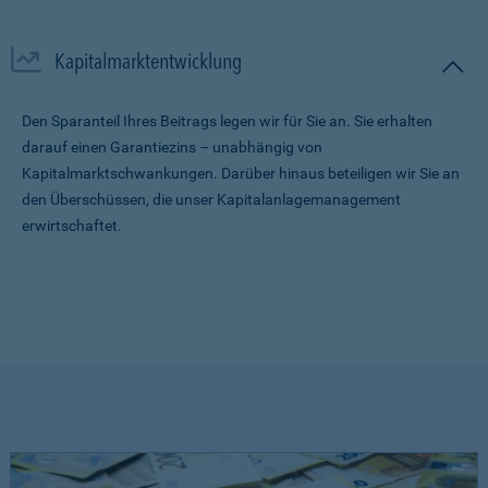
Kapitalmarktentwicklung
Den Sparanteil Ihres Beitrags legen wir für Sie an. Sie erhalten
darauf einen Garantiezins – unabhängig von
Kapitalmarktschwankungen. Darüber hinaus beteiligen wir Sie an
den Überschüssen, die unser Kapitalanlagemanagement
erwirtschaftet.