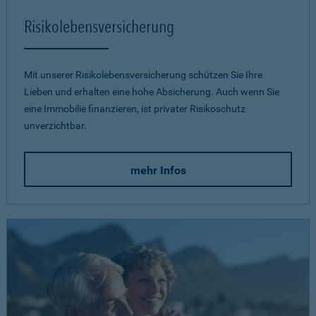
Risikolebensversicherung
Mit unserer Risikolebensversicherung schützen Sie Ihre
Lieben und erhalten eine hohe Absicherung. Auch wenn Sie
eine Immobilie finanzieren, ist privater Risikoschutz
unverzichtbar.
mehr Infos