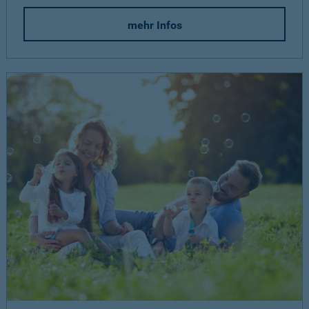
mehr Infos