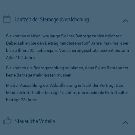
Laufzeit der Sterbegeldversicherung
Sie können wählen, wie lange Sie Ihre Beiträge zahlen möchten.
Dabei zahlen Sie den Beitrag mindestens fünf Jahre, maximal aber
bis zu Ihrem 85. Lebensjahr. Versicherungsschutz besteht bis zum
Alter 102 Jahre.
Sie können die Beitragszahlung so planen, dass Sie im Renten­alter
keine Beiträge mehr leisten müssen.
Mit der Auszahlung der Ablaufleistung erlischt der Vertrag. Das
Mindesteintrittsalter beträgt 15 Jahre, das maximale Eintrittsalter
beträgt 75 Jahre.
Steuerliche Vorteile