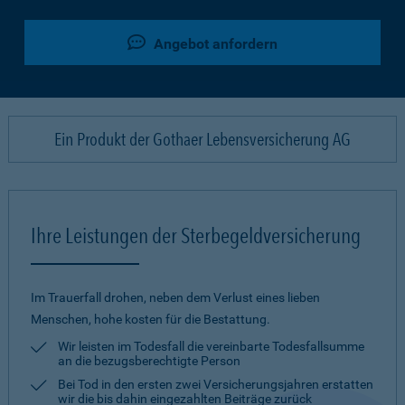
Angebot anfordern
Ein Produkt der Gothaer Lebensversicherung AG
Ihre Leistungen der Sterbegeldversicherung
Im Trauerfall drohen, neben dem Verlust eines lieben
Menschen, hohe kosten für die Bestattung.
Wir leisten im Todesfall die vereinbarte Todesfallsumme
an die bezugsberechtigte Person
Bei Tod in den ersten zwei Versicherungsjahren erstatten
wir die bis dahin eingezahlten Beiträge zurück