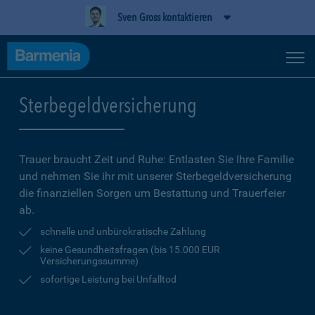
Sven Gross kontaktieren
Sterbegeldversicherung
Trauer braucht Zeit und Ruhe: Entlasten Sie Ihre Familie
und nehmen Sie ihr mit unserer Sterbegeldversicherung
die finanziellen Sorgen um Bestattung und Trauerfeier
ab.
schnelle und unbürokratische Zahlung
keine Gesundheitsfragen (bis 15.000 EUR
Versicherungssumme)
sofortige Leistung bei Unfalltod