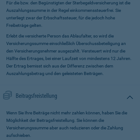
Für die bzw. den Begünstigten der Sterbegeldversicherung ist die
Auszahlungssumme in der Regel einkommenssteuerfrei. Sie
unterliegt zwar der Erbschaftssteuer, für die jedoch hohe
Freibeträge gelten.
Erlebt die versicherte Person das Ablaufalter, so wird die
Versicherungssumme ein­schließlich Überschussbeteiligung an
den Versicherungsnehmer ausgezahlt. Versteuert wird nur die
Hälfte des Ertrages, bei einer Laufzeit von mindestens 12 Jahren.
Der Ertrag bemisst sich aus der Differenz zwischen dem
Auszahlungsbetrag und den geleisteten Beiträgen.
Beitragsfreistellung
Wenn Sie Ihre Beiträge nicht mehr zahlen können, haben Sie die
Möglichkeit der Beitragsfreistellung. Sie können die
Versicherungssumme aber auch reduzieren oder die Zahlung
aufschieben.