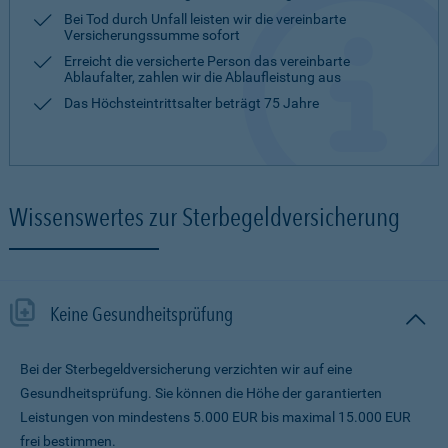
Bei Tod durch Unfall leisten wir die vereinbarte
Versicherungssumme sofort
Erreicht die versicherte Person das vereinbarte
Ablaufalter, zahlen wir die Ablaufleistung aus
Das Höchsteintrittsalter beträgt 75 Jahre
Wissenswertes zur Sterbegeldversicherung
Keine Gesundheitsprüfung
Bei der Sterbegeldversicherung verzichten wir auf eine
Gesundheitsprüfung. Sie können die Höhe der garantierten
Leistungen von mindestens 5.000 EUR bis maximal 15.000 EUR
frei bestimmen.