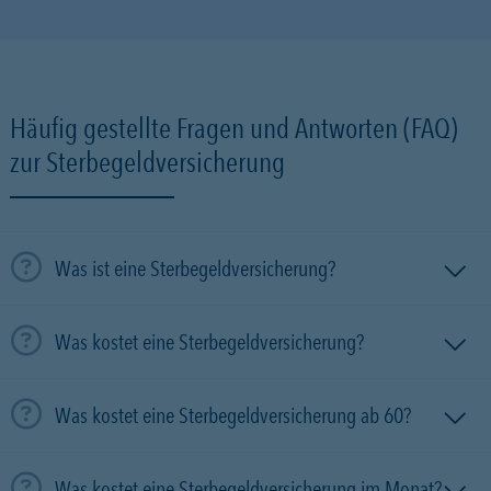
Häufig gestellte Fragen und Antworten (FAQ)
zur Sterbegeldversicherung
Was ist eine Sterbegeldversicherung?
Was kostet eine Sterbegeldversicherung?
Was kostet eine Sterbegeldversicherung ab 60?
Was kostet eine Sterbegeldversicherung im Monat?