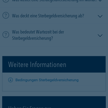
Was deckt eine Sterbegeldversicherung ab?
Was bedeutet Wartezeit bei der
Sterbegeldversicherung?
Weitere Informationen
Bedingungen Sterbegeldversicherung