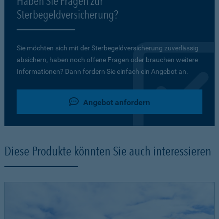
Haben Sie Fragen zur
Sterbegeldversicherung?
Sie möchten sich mit der Sterbegeldversicherung zuverlässig
absichern, haben noch offene Fragen oder brauchen weitere
Informationen? Dann fordern Sie einfach ein Angebot an.
Angebot anfordern
Diese Produkte könnten Sie auch interessieren