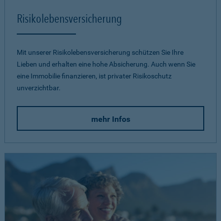
Risikolebensversicherung
Mit unserer Risikolebensversicherung schützen Sie Ihre
Lieben und erhalten eine hohe Absicherung. Auch wenn Sie
eine Immobilie finanzieren, ist privater Risikoschutz
unverzichtbar.
mehr Infos