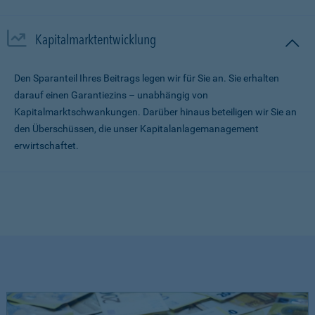
Kapitalmarktentwicklung
Den Sparanteil Ihres Beitrags legen wir für Sie an. Sie erhalten
darauf einen Garantiezins – unabhängig von
Kapitalmarktschwankungen. Darüber hinaus beteiligen wir Sie an
den Überschüssen, die unser Kapitalanlagemanagement
erwirtschaftet.