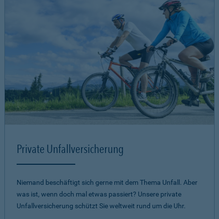
Private Unfallversicherung
Niemand beschäftigt sich gerne mit dem Thema Unfall. Aber
was ist, wenn doch mal etwas passiert? Unsere private
Unfallversicherung schützt Sie weltweit rund um die Uhr.