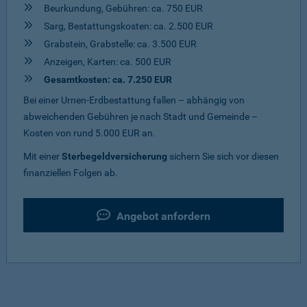
Beurkundung, Gebühren: ca. 750 EUR
Sarg, Bestattungskosten: ca. 2.500 EUR
Grabstein, Grabstelle: ca. 3.500 EUR
Anzeigen, Karten: ca. 500 EUR
Gesamtkosten: ca. 7.250 EUR
Bei einer Urnen-Erdbestattung fallen – abhängig von
abweichenden Gebühren je nach Stadt und Gemeinde –
Kosten von rund 5.000 EUR an.
Mit einer
Sterbegeldversicherung
sichern Sie sich vor diesen
finanziellen Folgen ab.
Angebot anfordern