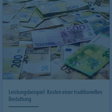
Leistungsbeispiel: Kosten einer traditionellen
Bestattung